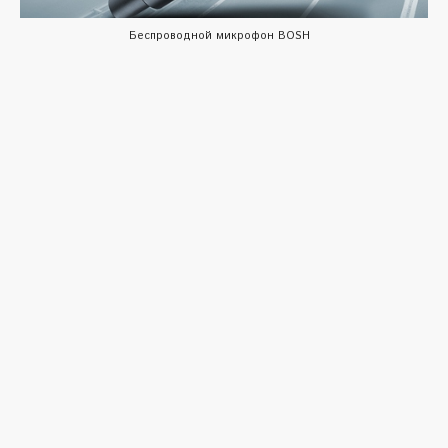
Беспроводной микрофон BOSH