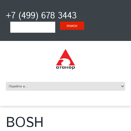
+7 (499) 678 3443
BOSH