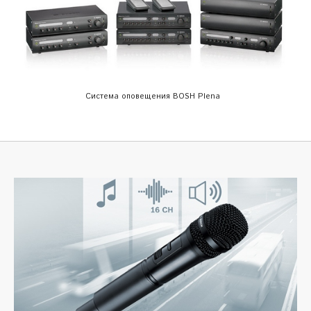
Система оповещения BOSH Plena