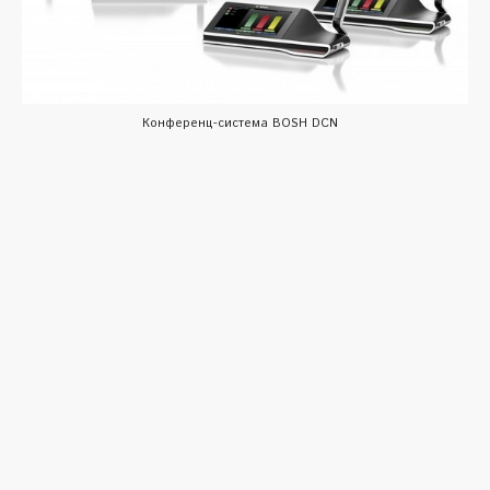
Конференц-система BOSH DCN