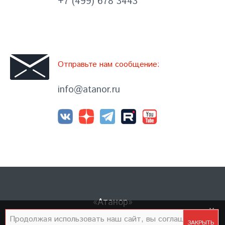
+7 (499) 678 3443
Отправьте нам сообщение:
info@atanor.ru
«Атанор»
×
Продолжая использовать наш сайт, вы
Продолжая использовать наш сайт, вы соглашаетесь