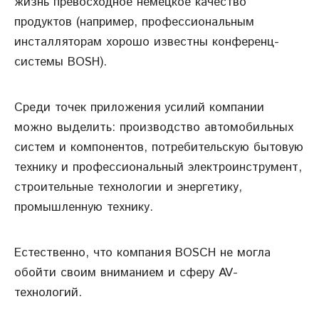
жизнь превосходное немецкое качество
продуктов (например, профессиональным
инсталляторам хорошо известны конференц-
системы BOSH).
Среди точек приложения усилий компании
можно выделить: производство автомобильных
систем и компонентов, потребительскую бытовую
технику и профессиональный электроинструмент,
строительные технологии и энергетику,
промышленную технику.
Естественно, что компания BOSCH не могла
обойти своим вниманием и сферу AV-
технологий.