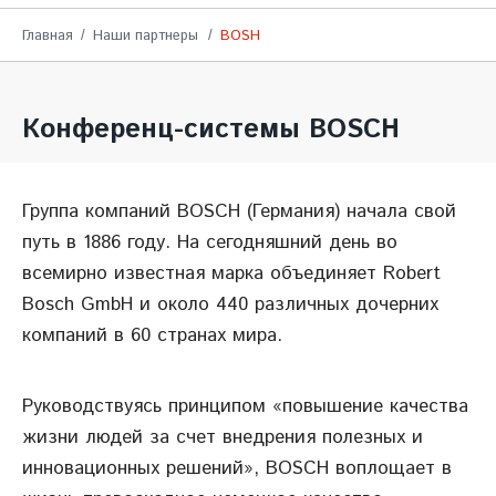
Главная
Наши партнеры
BOSH
Конференц-системы BOSCH
Группа компаний BOSCH (Германия) начала свой
путь в 1886 году. На сегодняшний день во
всемирно известная марка объединяет Robert
Bosch GmbH и около 440 различных дочерних
компаний в 60 странах мира.
Руководствуясь принципом «повышение качества
жизни людей за счет внедрения полезных и
инновационных решений», BOSCH воплощает в