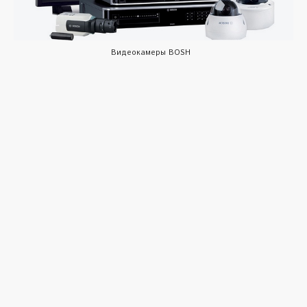
Видеокамеры BOSH