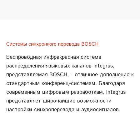
Системы синхронного перевода BOSСH
Беспроводная инфракрасная система
распределения языковых каналов Integrus,
представляемая BOSСH, - отличное дополнение к
стандартным конференц-системам. Благодаря
современным цифровым разработкам, Integrus
представляет широчайшие возможности
настройки синхроперевода и аудиосигналов.