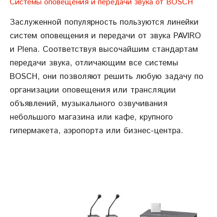
Системы оповещения и передачи звука от BOSСH
Заслуженной популярность пользуются линейки
систем оповещения и передачи от звука PAVIRO
и Plena. Соответствуя высочайшим стандартам
передачи звука, отличающим все системы
BOSСH, они позволяют решить любую задачу по
организации оповещения или трансляции
объявлений, музыкального озвучивания
небольшого магазина или кафе, крупного
гипермакета, аэропорта или бизнес-центра.