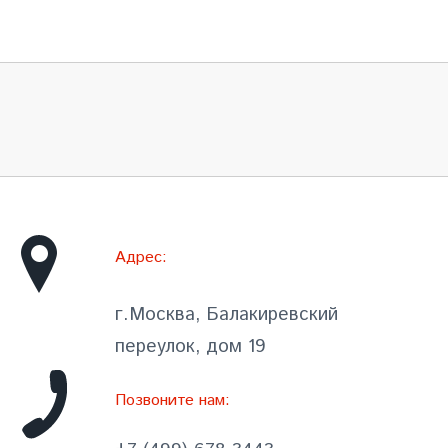
Адрес:
г.Москва, Балакиревский
переулок, дом 19
Позвоните нам: