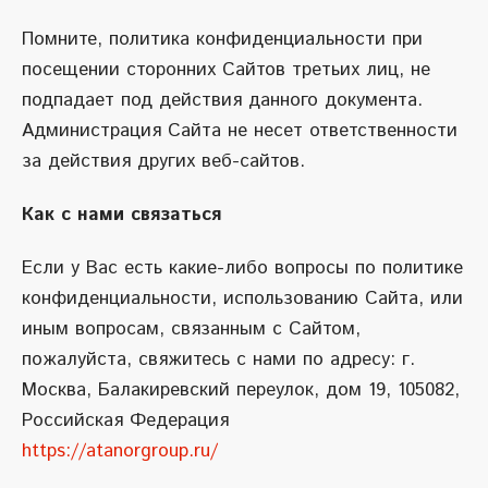
Помните, политика конфиденциальности при
посещении сторонних Сайтов третьих лиц, не
подпадает под действия данного документа.
Администрация Сайта не несет ответственности
за действия других веб-сайтов.
Как с нами связаться
Если у Вас есть какие-либо вопросы по политике
конфиденциальности, использованию Сайта, или
иным вопросам, связанным с Сайтом,
пожалуйста, свяжитесь с нами по адресу: г.
Москва, Балакиревский переулок, дом 19, 105082,
Российская Федерация
https://atanorgroup.ru/