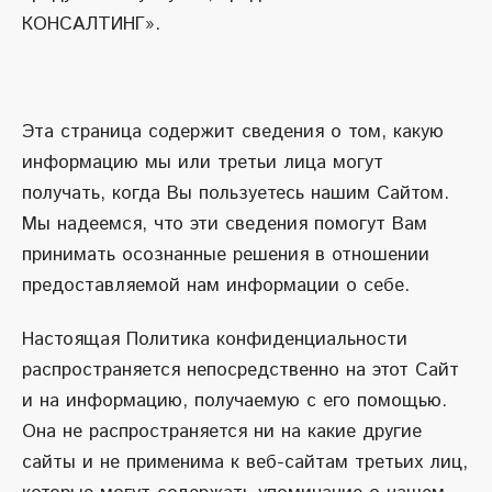
КОНСАЛТИНГ».
Эта страница содержит сведения о том, какую
информацию мы или третьи лица могут
получать, когда Вы пользуетесь нашим Сайтом.
Мы надеемся, что эти сведения помогут Вам
принимать осознанные решения в отношении
предоставляемой нам информации о себе.
Настоящая Политика конфиденциальности
распространяется непосредственно на этот Сайт
и на информацию, получаемую с его помощью.
Она не распространяется ни на какие другие
сайты и не применима к веб-сайтам третьих лиц,