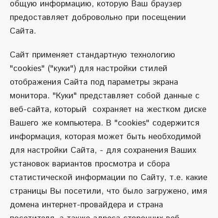
общую информацию, которую Ваш браузер
предоставляет добровольно при посещении
Сайта.
Сайт применяет стандартную технологию
"cookies" ("куки") для настройки стилей
отображения Сайта под параметры экрана
монитора. "Куки" представляет собой данные с
веб-сайта, который сохраняет на жестком диске
Вашего же компьютера. В "cookies" содержится
информация, которая может быть необходимой
для настройки Сайта, - для сохранения Ваших
установок вариантов просмотра и сбора
статистической информации по Сайту, т.е. какие
страницы Вы посетили, что было загружено, имя
домена интернет-провайдера и страна