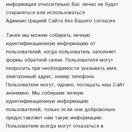
информация относительно Вас лично не будет
сохраняться или использоваться
Администрацией Сайта без Вашего согласия.
Также мы можем собирать личную
идентификационную информацию от
пользователей, когда пользователь заполняет
формы обратной связи. Пользователя могут
попросить при необходимости указывать имя,
электронный адрес, номер телефона.
Пользователи могут, однако, посещать наш Сайт
анонимно. Мы собираем личную
идентификационную информацию
пользователей, только если они добровольно
предоставляют нам такую информацию.
Пользователи всегда могут отказаться в