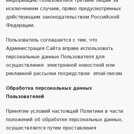
информацию Пользователя третьим лицам за
исключением случаев, прямо предусмотренных
действующим законодательством Российской
Федерации.
Пользователь соглашается с тем, что
Администрация Сайта вправе использовать
персональные данные Пользователя для
осуществления электронной новостной или
рекламной рассылки посредством email-писем.
Обработка персональных данных
Пользователей
Принятие условий настоящей Политики в части
положений об обработке персональных данных,
осуществляется путем проставления