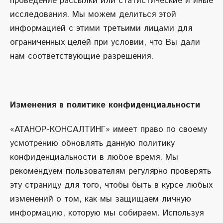
проведение рассылки или статистические и иные
исследования. Мы можем делиться этой
информацией с этими третьими лицами для
ограниченных целей при условии, что Вы дали
нам соответствующие разрешения.
Изменения в политике конфиденциальности
«АТАНОР-КОНСАЛТИНГ» имеет право по своему
усмотрению обновлять данную политику
конфиденциальности в любое время. Мы
рекомендуем пользователям регулярно проверять
эту страницу для того, чтобы быть в курсе любых
изменений о том, как мы защищаем личную
информацию, которую мы собираем. Используя