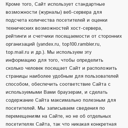
Кроме того, Сайт использует стандартные
возможности (журналы) веб-сервера для
подсчета количества посетителей и оценки
технических возможностей хост-сервера,
рейтинги и счетчики посещаемости от сторонних
организаций (yandex.ru, top100.rambler.ru,
top.mail.ru и др.). Мы используем эту
информацию для того, чтобы определить
сколько человек посещает Сайт и расположить
страницы наиболее удобным для пользователей
способом, обеспечить соответствие Сайта с
используемыми Вами браузерам, и сделать
содержание Сайта максимально полезным для
посетителей. Мы записываем сведения по
перемещениям на Сайте, но не об отдельных
посетителях Сайта, так что никакая конкретная