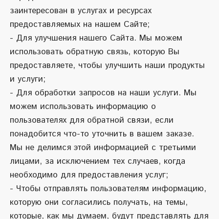
заинтересован в услугах и ресурсах
предоставляемых на нашем Сайте;
- Для улучшения нашего Сайта. Мы можем
использовать обратную связь, которую Вы
предоставляете, чтобы улучшить наши продукты
и услуги;
- Для обработки запросов на наши услуги. Мы
можем использовать информацию о
пользователях для обратной связи, если
понадобится что-то уточнить в вашем заказе.
Мы не делимся этой информацией с третьими
лицами, за исключением тех случаев, когда
необходимо для предоставления услуг;
- Чтобы отправлять пользователям информацию,
которую они согласились получать, на темы,
которые, как мы думаем, будут представлять для