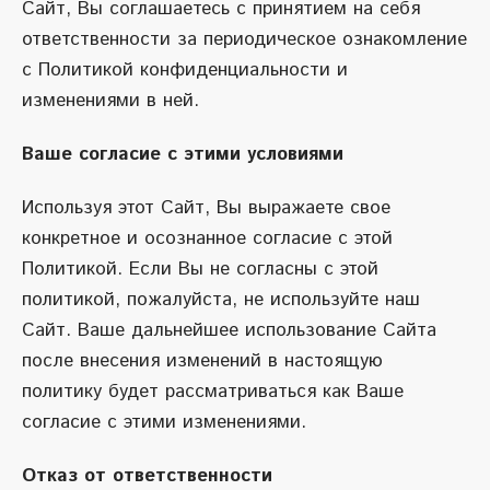
Сайт, Вы соглашаетесь с принятием на себя
ответственности за периодическое ознакомление
с Политикой конфиденциальности и
изменениями в ней.
Ваше согласие с этими условиями
Используя этот Сайт, Вы выражаете свое
конкретное и осознанное согласие с этой
Политикой. Если Вы не согласны с этой
политикой, пожалуйста, не используйте наш
Сайт. Ваше дальнейшее использование Сайта
после внесения изменений в настоящую
политику будет рассматриваться как Ваше
согласие с этими изменениями.
Отказ от ответственности