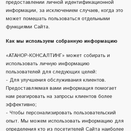
предоставлении личной идентификационной
информации, за исключением случаев, когда это
может помешать пользоваться отдельными
функциями Сайта.
Как мы используем собранную информацию
«АТАНОР-КОНСАЛТИНГ» может собирать и
использовать личную информацию
пользователей для следующих целей:
- Для улучшения обслуживания клиентов.
Предоставляемая вами информация помогает
нам реагировать на запросы клиентов более
эффективно;
- Чтобы персонализировать пользовательский
опыт. Мы можем использовать информацию для
определения кто из посетителей Сайта наиболее