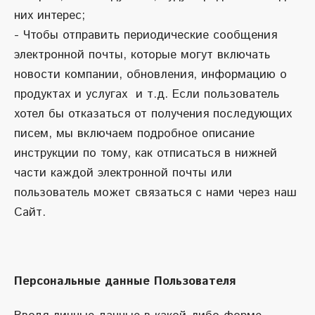
них интерес;
- Чтобы отправить периодические сообщения
электронной почты, которые могут включать
новости компании, обновления, информацию о
продуктах и услугах и т.д. Если пользователь
хотел бы отказаться от получения последующих
писем, мы включаем подробное описание
инструкции по тому, как отписаться в нижней
части каждой электронной почты или
пользователь может связаться с нами через наш
Сайт.
Персональные данные Пользователя