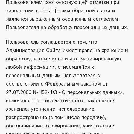
Пользователем соответствующей отметки при
заполнении любой формы обратной связи и
является выраженным осознанным согласием
Пользователя на обработку персональных данных.
Пользователь соглашается с тем, что
Администрация Сайта имеет право на хранение и
обработку, в том числе и автоматизированную,
любой информации, относящейся к
персональным данным Пользователя в
соответствии с Федеральным законом от
27.07.2006 № 152-ФЗ «О персональных данных»,
включая сбор, систематизацию, накопление,
хранение, уточнение, использование,
распространение (в том числе передачу),
обезличивание, блокирование, уничтожение