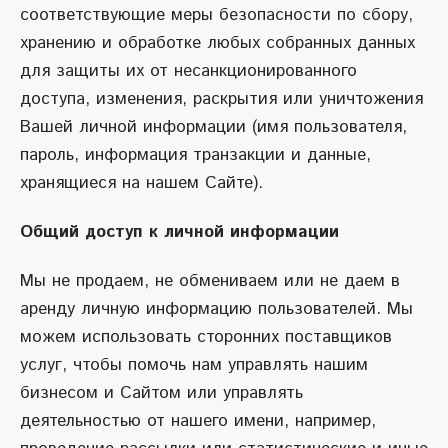
соответствующие меры безопасности по сбору,
хранению и обработке любых собранных данных
для защиты их от несанкционированного
доступа, изменения, раскрытия или уничтожения
Вашей личной информации (имя пользователя,
пароль, информация транзакции и данные,
хранящиеся на нашем Сайте).
Общий доступ к личной информации
Мы не продаем, не обмениваем или не даем в
аренду личную информацию пользователей. Мы
можем использовать сторонних поставщиков
услуг, чтобы помочь нам управлять нашим
бизнесом и Сайтом или управлять
деятельностью от нашего имени, например,