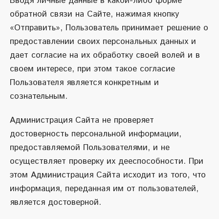
Вводя личные данные в какой-либо форме
обратной связи на Сайте, нажимая кнопку
«Отправить», Пользователь принимает решение о
предоставлении своих персональных данных и
дает согласие на их обработку своей волей и в
своем интересе, при этом такое согласие
Пользователя является конкретным и
сознательным.
Администрация Сайта не проверяет
достоверность персональной информации,
предоставляемой Пользователями, и не
осуществляет проверку их дееспособности. При
этом Администрация Сайта исходит из того, что
информация, переданная им от пользователей,
является достоверной.