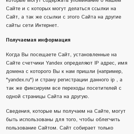
которые могут содержать упоминание о нашем
Сайте и с которых могут делаться ссылки на
Сайт, а так же ссылки с этого Сайта на другие
сайты сети Интернет.
Получаемая информация
Когда Вы посещаете Сайт, установленные на
Сайте счетчики Yandex определяют IP адрес, имя
домена с которого Вы к нам пришли (например,
"yandex.ru") и страну регистрации данного ip , а
так же фиксируем все переходы посетителей с
одной страницы Сайта на другую.
Сведения, которые мы получаем на Сайте, могут
быть использованы для того, чтобы облегчить
пользование Сайтом. Сайт собирает только