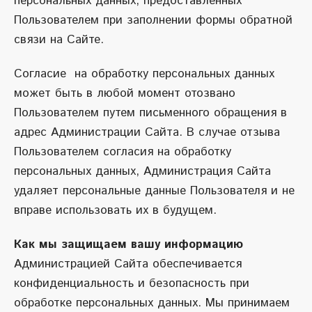
персональных данных, предоставленных
Пользователем при заполнении формы обратной
связи на Сайте.
Согласие на обработку персональных данных
может быть в любой момент отозвано
Пользователем путем письменного обращения в
адрес Администрации Сайта. В случае отзыва
Пользователем согласия на обработку
персональных данных, Администрация Сайта
удаляет персональные данные Пользователя и не
вправе использовать их в будущем.
Как мы защищаем вашу информацию
Администрацией Сайта обеспечивается
конфиденциальность и безопасность при
обработке персональных данных. Мы принимаем