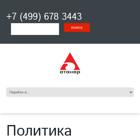
+7 (499) 678 3443
Политика