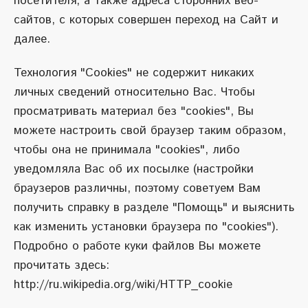
посетителя, а также адреса сторонних веб-
сайтов, с которых совершен переход на Сайт и
далее.
Технология "Cookies" не содержит никаких
личных сведений относительно Вас. Чтобы
просматривать материал без "cookies", Вы
можете настроить свой браузер таким образом,
чтобы она не принимала "cookies", либо
уведомляла Вас об их посылке (настройки
браузеров различны, поэтому советуем Вам
получить справку в разделе "Помощь" и выяснить
как изменить установки браузера по "cookies").
Подробно о работе куки файлов Вы можете
прочитать здесь:
http://ru.wikipedia.org/wiki/HTTP_cookie