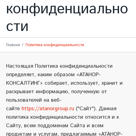
конфиденциально
сти
Главная
Политика конфиденциальности
Настоящая Политика конфиденциальности
определяет, каким образом «АТАНОР-
КОНСАЛТИНГ» собирает, использует, хранит и
раскрывает информацию, полученную от
пользователей на веб-
сайте
https://atanorgroup.ru
("Сайт"). Данная
политика конфиденциальности относится и к
Сайту, всем поддоменам Сайта и всем
продуктам и услугам, предлагаемым «АТАНОР-