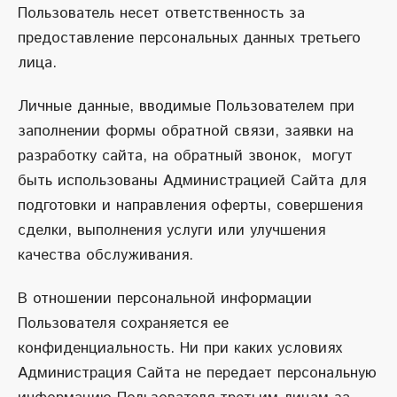
Пользователь несет ответственность за
предоставление персональных данных третьего
лица.
Личные данные, вводимые Пользователем при
заполнении формы обратной связи, заявки на
разработку сайта, на обратный звонок, могут
быть использованы Администрацией Сайта для
подготовки и направления оферты, совершения
сделки, выполнения услуги или улучшения
качества обслуживания.
В отношении персональной информации
Пользователя сохраняется ее
конфиденциальность. Ни при каких условиях
Администрация Сайта не передает персональную