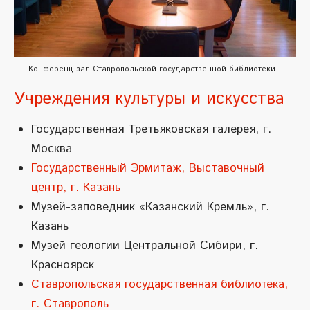
Конференц-зал Ставропольской государственной библиотеки
Учреждения культуры и искусства
Государственная Третьяковская галерея, г.
Москва
Государственный Эрмитаж, Выставочный
центр, г. Казань
Музей-заповедник «Казанский Кремль», г.
Казань
Музей геологии Центральной Сибири, г.
Красноярск
Ставропольская государственная библиотека,
г. Ставрополь