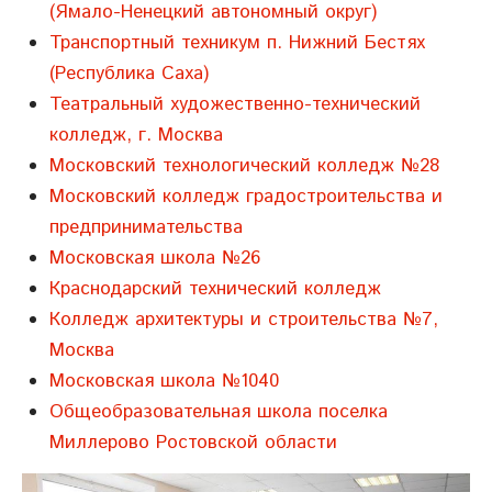
(Ямало-Ненецкий автономный округ)
Транспортный техникум п. Нижний Бестях
(Республика Саха)
Театральный художественно-технический
колледж, г. Москва
Московский технологический колледж №28
Московский колледж градостроительства и
предпринимательства
Московская школа №26
Краснодарский технический колледж
Колледж архитектуры и строительства №7,
Москва
Московская школа №1040
Общеобразовательная школа поселка
Миллерово Ростовской области