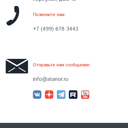
Позвоните нам:
+7 (499) 678 3443
Отправьте нам сообщение:
info@atanor.ru