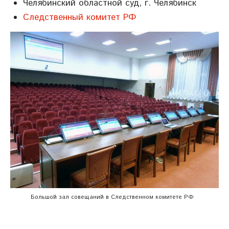
Челябинский областной суд, г. Челябинск
Следственный комитет РФ
Большой зал совещаний в Следственном комитете РФ