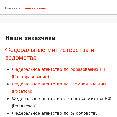
Главная
Наши заказчики
Наши заказчики
Федеральные министерства и
ведомства
Федеральное агентство по образованию РФ
(Рособразование)
Федеральное агентство по атомной энергии
(Росатом)
Федеральное агентство лесного хозяйства РФ
(Рослесхоз)
Федеральное агентство по рыболовству