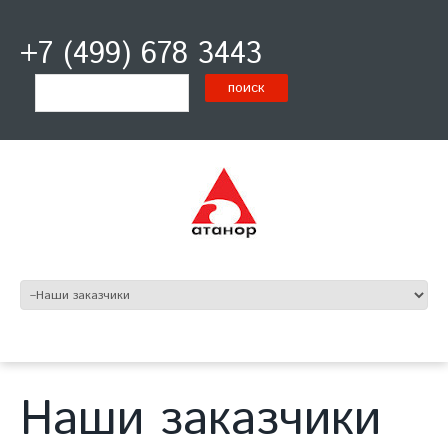
+7 (499) 678 3443
Наши заказчики