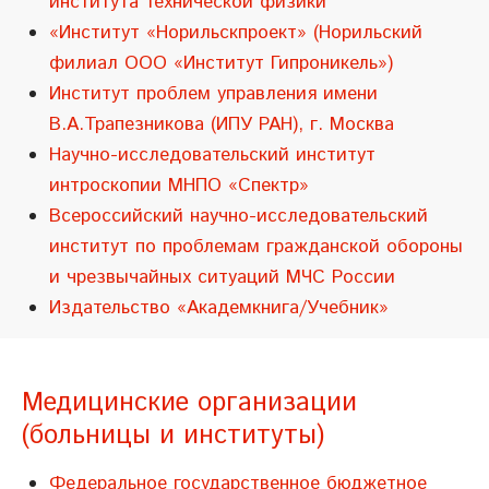
института технической физики
«Институт «Норильскпроект» (Норильский
филиал ООО «Институт Гипроникель»)
Институт проблем управления имени
В.А.Трапезникова (ИПУ РАН), г. Москва
Научно-исследовательский институт
интроскопии МНПО «Спектр»
Всероссийский научно-исследовательский
институт по проблемам гражданской обороны
и чрезвычайных ситуаций МЧС России
Издательство «Академкнига/Учебник»
Медицинские организации
(больницы и институты)
Федеральное государственное бюджетное