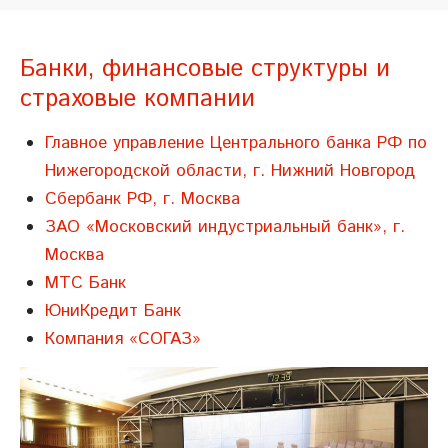
Банки, финансовые структуры и
страховые компании
Главное управление Центрального банка РФ по
Нижегородской области, г. Нижний Новгород
Сбербанк РФ, г. Москва
ЗАО «Московский индустриальный банк», г.
Москва
МТС Банк
ЮниКредит Банк
Компания «СОГАЗ»