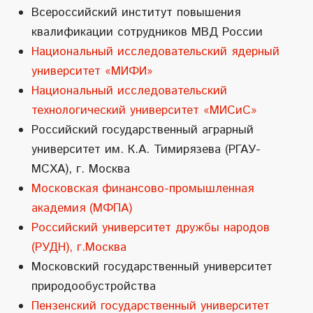
Всероссийский институт повышения
квалификации сотрудников МВД России
Национальный исследовательский ядерный
университет «МИФИ»
Национальный исследовательский
технологический университет «МИСиС»
Российский государственный аграрный
университет им. К.А. Тимирязева (РГАУ-
МСХА), г. Москва
Московская финансово-промышленная
академия (МФПА)
Российский университет дружбы народов
(РУДН), г.Москва
Московский государственный университет
природообустройства
Пензенский государственный университет