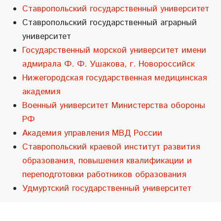
Ставропольский государственный университет
Ставропольский государственный аграрный
университет
Государственный морской университет имени
адмирала Ф. Ф. Ушакова, г. Новороссийск
Нижегородская государственная медицинская
академия
Военный университет Министерства обороны
РФ
Академия управления МВД России
Ставропольский краевой институт развития
образования, повышения квалификации и
переподготовки работников образования
Удмуртский государственный университет