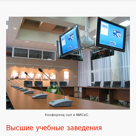
Конференц-зал в МИСиС
Высшие учебные заведения