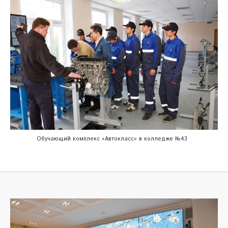
Обучающий комплекс «Автокласс» в колледже №43