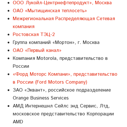
ООО Лукойл-Центрнефтепродукт», Москва
ОАО «Мытищинская теплосеть»
Межрегиональная Распределяющая Сетевая
компания
Ростовская ТЭЦ-2
Группа компаний «Мортон», г. Москва
ОАО «Первый канал»
Компания Motorola, представительство в
России
«Форд Моторс Компани», представительство
в России (Ford Motors Company)
ЗАО «Эквант», российское подразделение
Orange Business Services
АМД Интернешнл Сейлс энд Сервис, Лтд,
московское представительство Корпорации
AMD