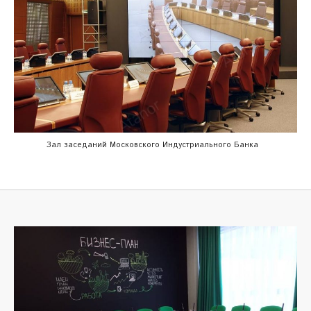
Зал заседаний Московского Индустриального Банка