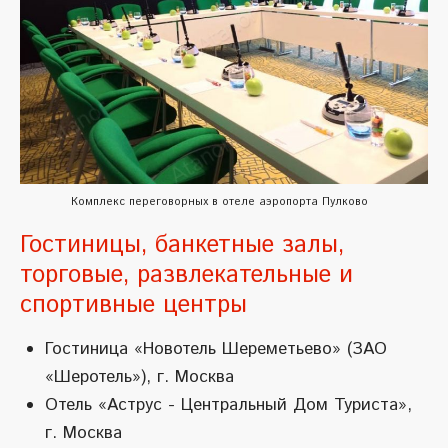
Комплекс переговорных в отеле аэропорта Пулково
Гостиницы, банкетные залы,
торговые, развлекательные и
спортивные центры
Гостиница «Новотель Шереметьево» (ЗАО
«Шеротель»), г. Москва
Отель «Аструс - Центральный Дом Туриста»,
г. Москва