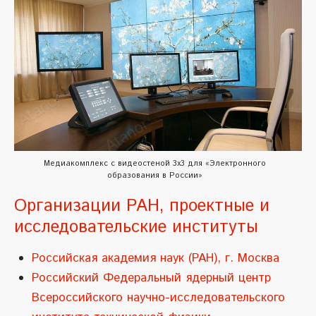
Медиакомплекс с видеостеной 3х3 для «Электронного
образования в России»
Организации РАН, проектные и
исследовательские институты
Российская академия наук (РАН), г. Москва
Российский Федеральный ядерный центр
Всероссийского научно-исследовательского