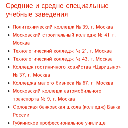
Средние и средне-специальные
учебные заведения
Политехнический колледж № 39, г. Москва
Московский строительный колледж № 41, г.
Москва
Технологический колледж № 21, г. Москва
Технологический колледж № 43, г. Москва
Колледж гостиничного хозяйства «Царицыно»
№ 37, г. Москва
Колледжа малого бизнеса № 67, г. Москва
Московский колледж автомобильного
транспорта № 9, г. Москва
Орловская банковская школа (колледж) Банка
России
Губкинское профессиональное училище