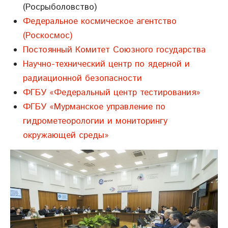
(Росрыболовство)
Федеральное космическое агентство
(Роскосмос)
Постоянный Комитет Союзного государства
Научно-технический центр по ядерной и
радиационной безопасности
ФГБУ «Федеральный центр тестирования»
ФГБУ «Мурманское управление по
гидрометеорологии и мониторингу
окружающей среды»