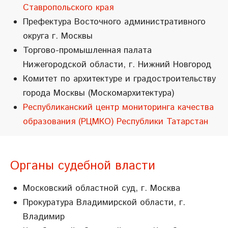
Ставропольского края
Префектура Восточного административного
округа г. Москвы
Торгово-промышленная палата
Нижегородской области, г. Нижний Новгород
Комитет по архитектуре и градостроительству
города Москвы (Москомархитектура)
Республиканский центр мониторинга качества
образования (РЦМКО) Республики Татарстан
Органы судебной власти
Московский областной суд, г. Москва
Прокуратура Владимирской области, г.
Владимир