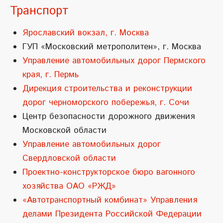
Транспорт
Ярославский вокзал, г. Москва
ГУП «Московский метрополитен», г. Москва
Управление автомобильных дорог Пермского
края, г. Пермь
Дирекция строительства и реконструкции
дорог черноморского побережья, г. Сочи
Центр безопасности дорожного движения
Московской области
Управление автомобильных дорог
Свердловской области
Проектно-конструкторское бюро вагонного
хозяйства ОАО «РЖД»
«Автотранспортный комбинат» Управления
делами Президента Российской Федерации