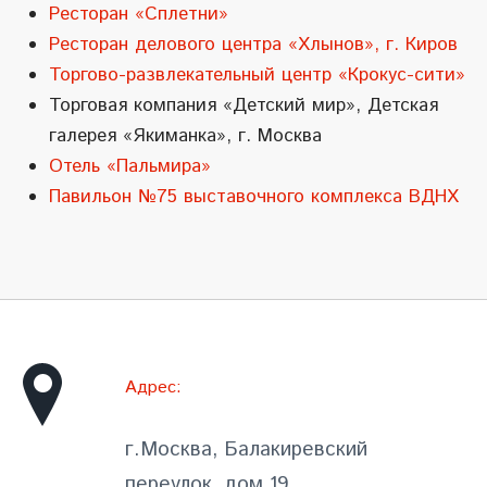
Ресторан «Сплетни»
Ресторан делового центра «Хлынов», г. Киров
Торгово-развлекательный центр «Крокус-сити»
Торговая компания «Детский мир», Детская
галерея «Якиманка», г. Москва
Отель «Пальмира»
Павильон №75 выставочного комплекса ВДНХ
Адрес:
г.Москва, Балакиревский
переулок, дом 19