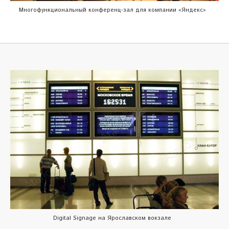
Многофункциональный конференц-зал для компании «Яндекс»
Digital Signage на Ярославском вокзале