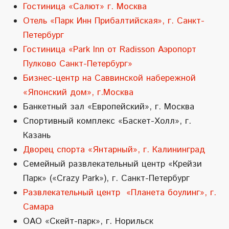
Гостиница «Салют» г. Москва
Отель «Парк Инн Прибалтийская», г. Санкт-
Петербург
Гостиница «Park Inn от Radisson Аэропорт
Пулково Санкт-Петербург»
Бизнес-центр на Саввинской набережной
«Японский дом», г.Москва
Банкетный зал «Европейский», г. Москва
Спортивный комплекс «Баскет-Холл», г.
Казань
Дворец спорта «Янтарный», г. Калининград
Семейный развлекательный центр «Крейзи
Парк» («Crazy Park»), г. Санкт-Петербург
Развлекательный центр «Планета боулинг», г.
Самара
ОАО «Скейт-парк», г. Норильск