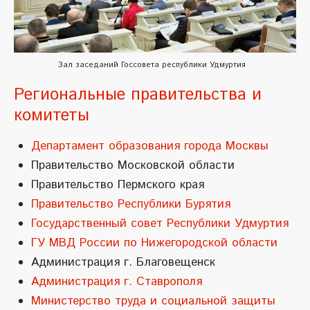
Зал заседаний Госсовета республики Удмуртия
Региональные правительства и
комитеты
Департамент образования города Москвы
Правительство Московской области
Правительство Пермского края
Правительство Республики Бурятия
Государственный совет Республики Удмуртия
ГУ МВД России по Нижегородской области
Администрация г. Благовещенск
Администрация г. Ставрополя
Министерство труда и социальной защиты