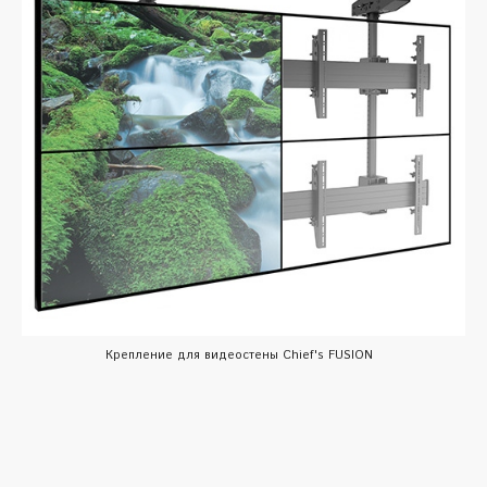
Крепление для видеостены Chief's FUSION