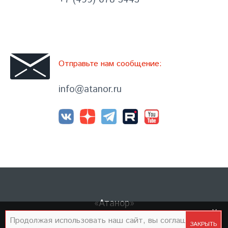
Отправьте нам сообщение:
info@atanor.ru
«Атанор»
×
Продолжая использовать наш сайт, вы
Продолжая использовать наш сайт, вы соглашаетесь
Политика конфиденциальности