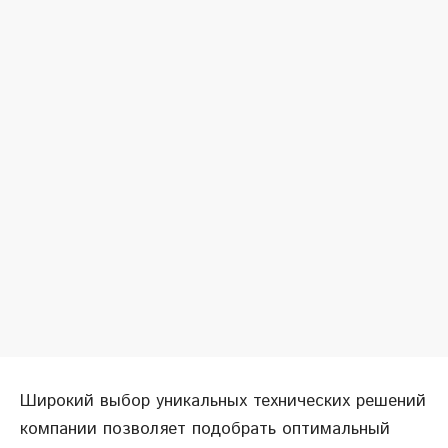
Широкий выбор уникальных технических решений
компании позволяет подобрать оптимальный