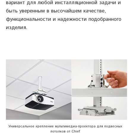
вариант для любой инсталляционной задачи и
быть уверенным в высочайшем качестве,
функциональности и надежности подобранного
изделия.
Универсальное крепление мультимедиа-проектора для подвесных
потолков от Chief