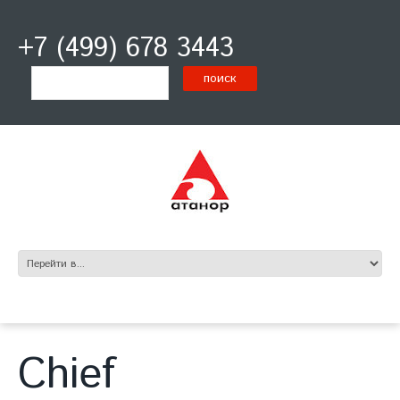
+7 (499) 678 3443
Chief