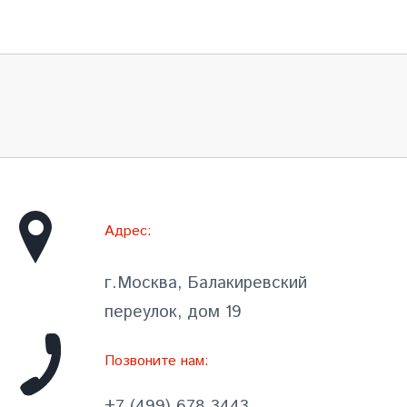
Адрес:
г.Москва, Балакиревский
переулок, дом 19
Позвоните нам:
+7 (499) 678 3443