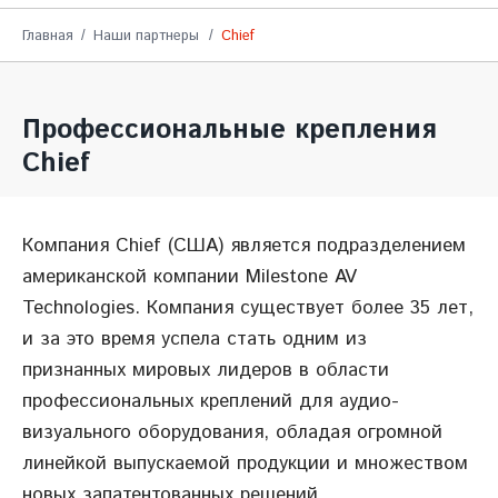
Главная
Наши партнеры
Chief
Профессиональные крепления
Chief
Компания Chief (США) является подразделением
американской компании Milestone AV
Technologies. Компания существует более 35 лет,
и за это время успела стать одним из
признанных мировых лидеров в области
профессиональных креплений для аудио-
визуального оборудования, обладая огромной
линейкой выпускаемой продукции и множеством
новых запатентованных решений.