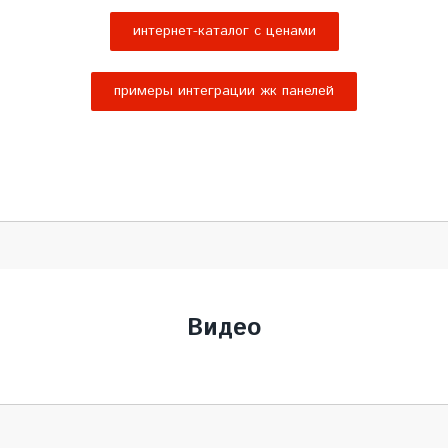
интернет-каталог с ценами
примеры интеграции жк панелей
Видео