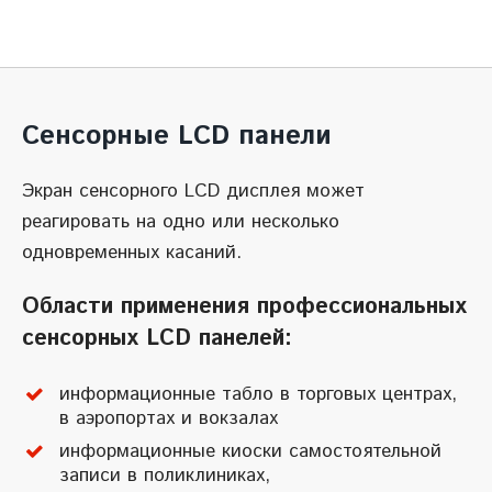
Сенсорные LCD панели
Экран сенсорного LCD дисплея может
реагировать на одно или несколько
одновременных касаний.
Области применения профессиональных
сенсорных LCD панелей:
информационные табло в торговых центрах,
в аэропортах и вокзалах
информационные киоски самостоятельной
записи в поликлиниках,