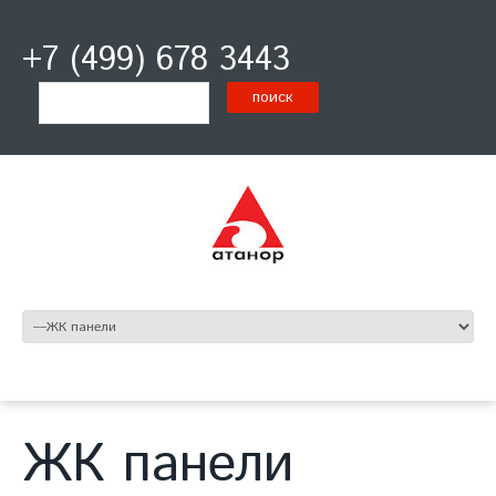
+7 (499) 678 3443
ЖК панели