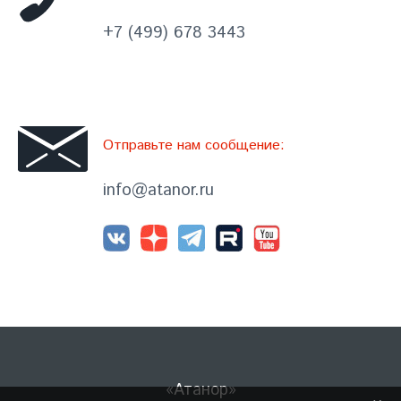
+7 (499) 678 3443
Отправьте нам сообщение:
info@atanor.ru
«Атанор»