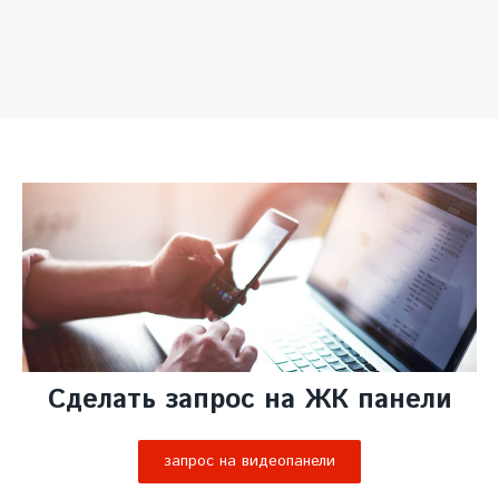
Сделать запрос на ЖК панели
запрос на видеопанели