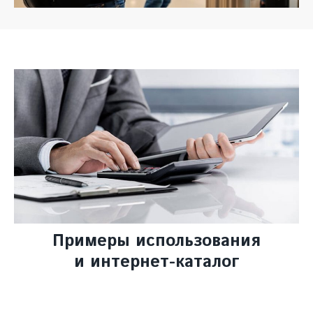
Примеры использования
и интернет-каталог