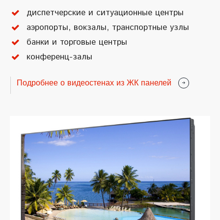
диспетчерские и ситуационные центры
аэропорты, вокзалы, транспортные узлы
банки и торговые центры
конференц-залы
Подробнее о видеостенах из ЖК панелей