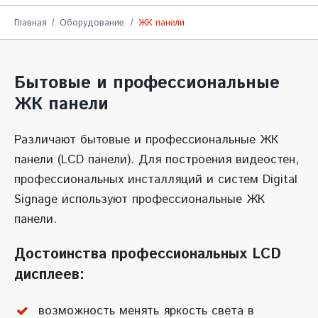
Главная
Оборудование
ЖК панели
Бытовые и профессиональные
ЖК панели
Различают бытовые и профессиональные ЖК
панели (LCD панели). Для построения видеостен,
профессиональных инсталляций и систем Digital
Signage используют профессиональные ЖК
панели.
Достоинства профессиональных LCD
дисплеев:
возможность менять яркость света в