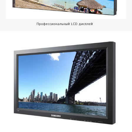
Профессиональный LCD дисплей