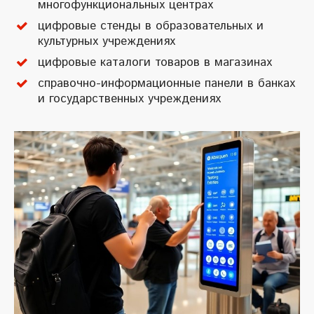
многофункциональных центрах
цифровые стенды в образовательных и
культурных учреждениях
цифровые каталоги товаров в магазинах
справочно-информационные панели в банках
и государственных учреждениях