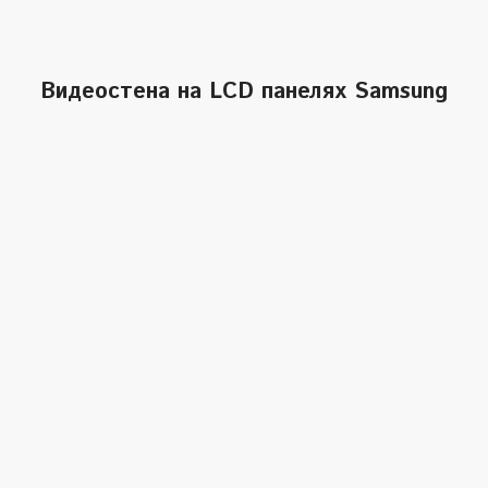
Видеостена на LCD панелях Samsung