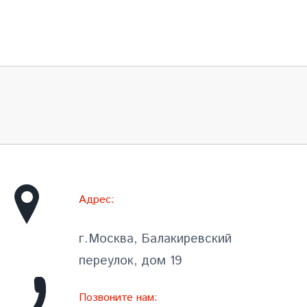
Адрес:
г.Москва, Балакиревский
переулок, дом 19
Позвоните нам: