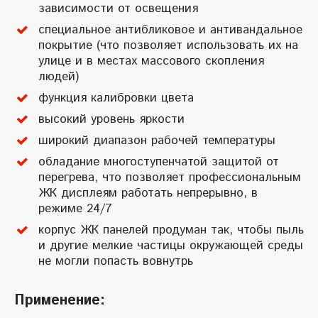
зависимости от освещения
специальное антибликовое и антивандальное
покрытие (что позволяет использовать их на
улице и в местах массового скопления
людей)
функция калибровки цвета
высокий уровень яркости
широкий диапазон рабочей температуры
обладание многоступенчатой защитой от
перегрева, что позволяет профессиональным
ЖК дисплеям работать непрерывно, в
режиме 24/7
корпус ЖК панелей продуман так, чтобы пыль
и другие мелкие частицы окружающей среды
не могли попасть вовнутрь
Применение: