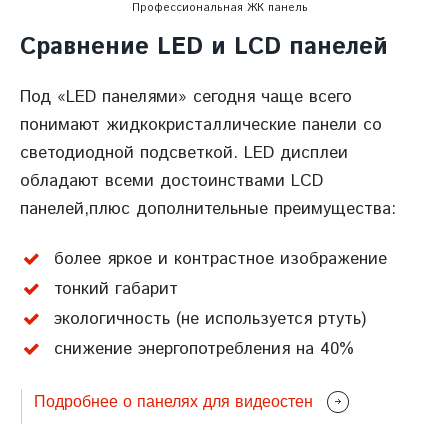
Профессиональная ЖК панель
Сравнение LED и LCD панелей
Под «LED панелями» сегодня чаще всего
понимают жидкокристаллические панели со
светодиодной подсветкой. LED дисплеи
обладают всеми достоинствами LCD
панелей,плюс дополнительные преимущества:
более яркое и контрастное изображение
тонкий габарит
экологичность (не используется ртуть)
снижение энергопотребления на 40%
Подробнее о панелях для видеостен