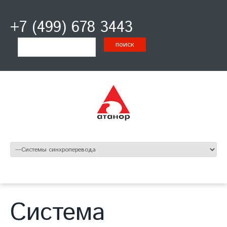
+7 (499) 678 3443
Система