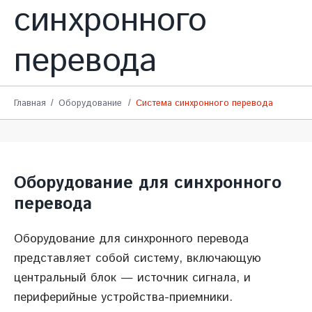
синхронного
перевода
Главная
Оборудование
Система синхронного перевода
Оборудование для синхронного
перевода
Оборудование для синхронного перевода
представляет собой систему, включающую
центральный блок — источник сигнала, и
периферийные устройства-приемники.