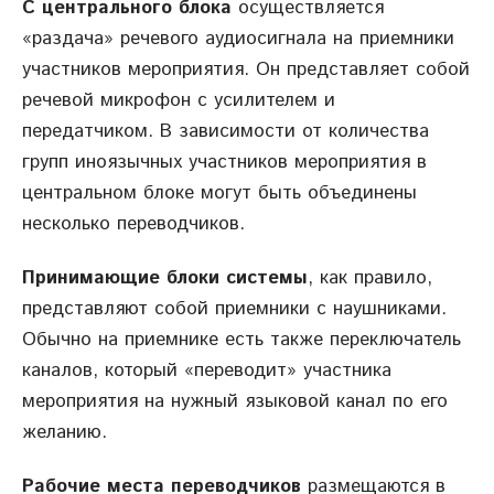
С центрального блока
осуществляется
«раздача» речевого аудиосигнала на приемники
участников мероприятия. Он представляет собой
речевой микрофон с усилителем и
передатчиком. В зависимости от количества
групп иноязычных участников мероприятия в
центральном блоке могут быть объединены
несколько переводчиков.
Принимающие блоки системы
, как правило,
представляют собой приемники с наушниками.
Обычно на приемнике есть также переключатель
каналов, который «переводит» участника
мероприятия на нужный языковой канал по его
желанию.
Рабочие места переводчиков
размещаются в