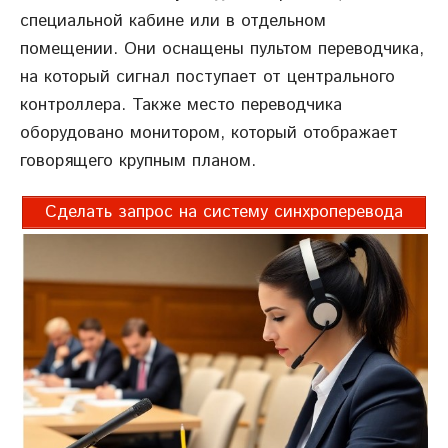
специальной кабине или в отдельном
помещении. Они оснащены пультом переводчика,
на который сигнал поступает от центрального
контроллера. Также место переводчика
оборудовано монитором, который отображает
говорящего крупным планом.
Сделать запрос на систему синхроперевода