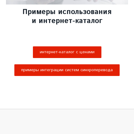
Примеры использования
и интернет-каталог
интернет-каталог с ценами
примеры интеграции систем синхроперевода