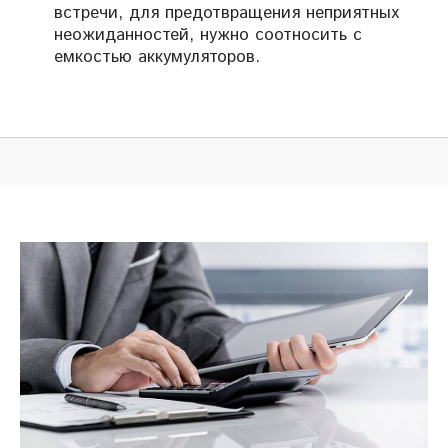
встречи, для предотвращения неприятных
неожиданностей, нужно соотносить с
емкостью аккумуляторов.