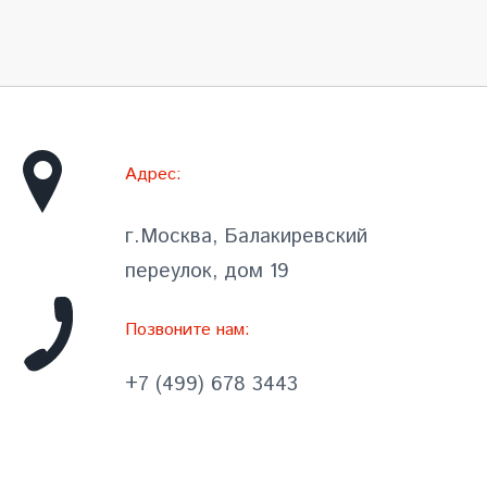
Адрес:
г.Москва, Балакиревский
переулок, дом 19
Позвоните нам:
+7 (499) 678 3443