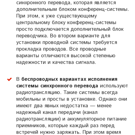
синхронного перевода, которая является
дополнительным блоком конференц-системы.
При этом, к уже существующему
центральному блоку конференц-системы
просто подключается дополнительный блок
переводчика. Во втором варианте для
установки проводной системы требуется
прокладка проводов. Все проводные
варианты отличаются высокой степенью
надежности и качества сигнала.
В
беспроводных вариантах исполнения
системы синхронного перевода
используют
радиотрансляцию. Такие системы всегда
мобильны и просты в установке. Однако они
имеют два явных недостатка — менее
надежный канал передачи (канал
радиотрансляции) и аккумуляторное питание
приемников, которые каждый раз перед
встречей нужно заряжать. При этом время