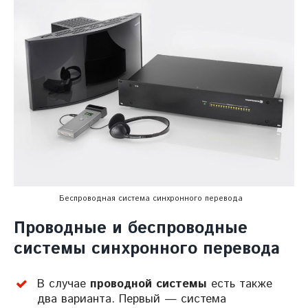
Беспроводная система синхронного перевода
Проводные и беспроводные
системы синхронного перевода
В случае
проводной системы
есть также
два варианта. Первый — система