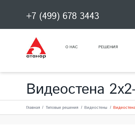
+7 (499) 678 3443
О НАС
РЕШЕНИЯ
Видеостена 2х2
Главная
Типовые решения
Видеостены
Видеостена