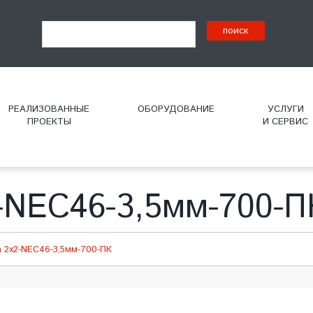
РЕАЛИЗОВАННЫЕ
ОБОРУДОВАНИЕ
УСЛУГИ
ПРОЕКТЫ
И СЕРВИС
-NEC46-3,5мм-700-П
 2х2-NEC46-3,5мм-700-ПК