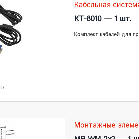
Кабельная систем
КТ-8010 — 1 шт.
Комплект кабелей для пр
тов
Монтажные элеме