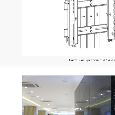
Настенное крепление MP-WM-2