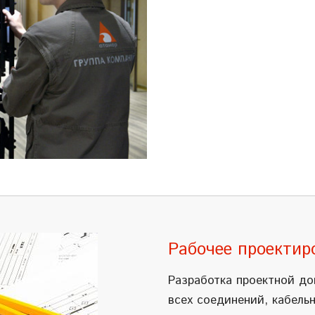
Рабочее проектир
Разработка проектной до
всех соединений, кабель