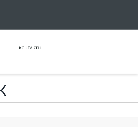
КОНТАКТЫ
К