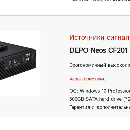
Источники сигнал
DEPO Neos CF201 
Эрогономичный высокопр
Характеристики:
ОС: Windows 10 Professio
500GB SATA hard drive (72
Гарантия и дополнительн