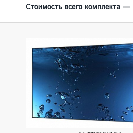
Стоимость всего комплекта — 9