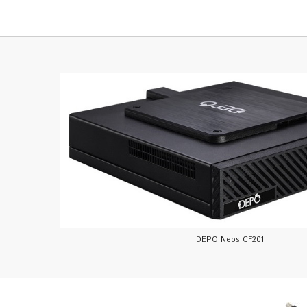
DEPO Neos CF201