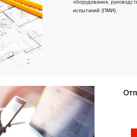
оборудования, руководст
испытаний (ПМИ).
Отп