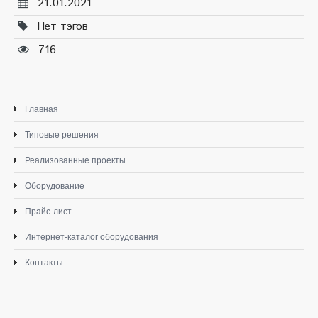
21.01.2021
Нет тэгов
716
Главная
Типовые решения
Реализованные проекты
Оборудование
Прайс-лист
Интернет-каталог оборудования
Контакты