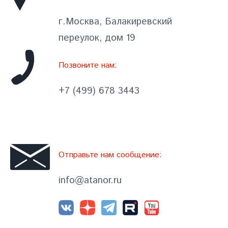
г.Москва, Балакиревский
переулок, дом 19
Позвоните нам:
+7 (499) 678 3443
Отправьте нам сообщение:
info@atanor.ru