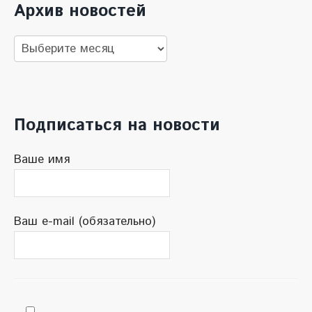
Архив новостей
Архив
новостей
Подписаться на новости
Ваше имя
Ваш e-mail (обязательно)