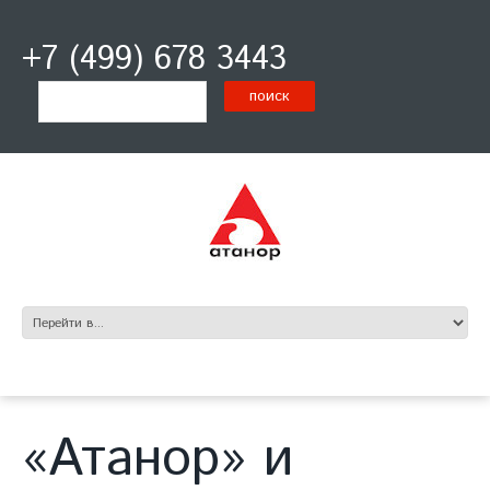
+7 (499) 678 3443
«Атанор» и