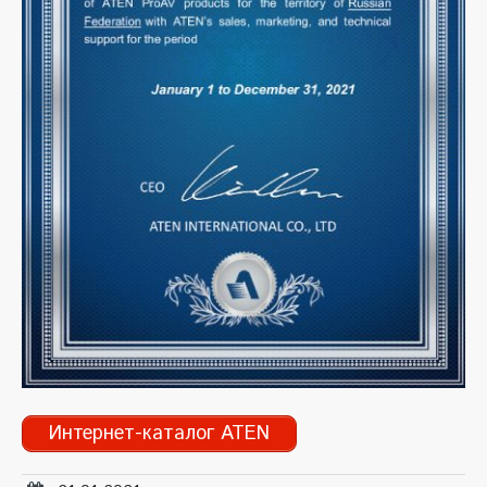
Интернет-каталог ATEN