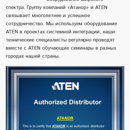
спектра. Группу компаний «Атанор» и ATEN
связывает многолетнее и успешное
сотрудничество. Мы используем оборудование
ATEN в проектах системной интеграции, наши
технические специалисты регулярно проводят
вместе с ATEN обучающие семинары в разных
городах нашей страны.