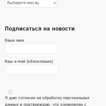
Архив
новостей
Подписаться на новости
Ваше имя
Ваш e-mail (обязательно)
Я даю согласие на обработку персональных
данных и подтверждаю, что ознакомлен с