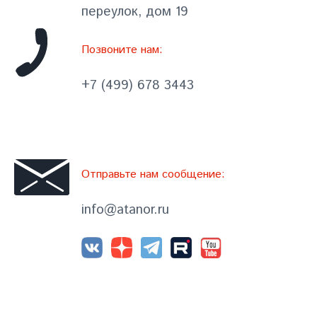
переулок, дом 19
Позвоните нам:
+7 (499) 678 3443
Отправьте нам сообщение:
info@atanor.ru