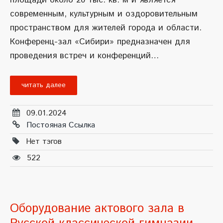
площади около 20 тыс. кв. м и является
современным, культурным и оздоровительным
пространством для жителей города и области.
Конференц-зал «Сибири» предназначен для
проведения встреч и конференций…
читать далее
09.01.2024
Постояная Ссылка
Нет тэгов
522
Оборудование актового зала в