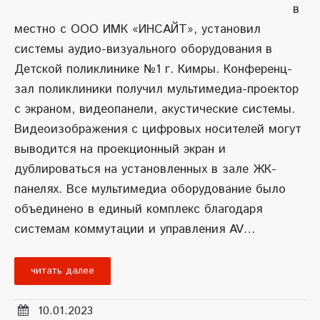
в
местно с ООО ИМК «ИНСАЙТ», установил
системы аудио-визуального оборудования в
Детской поликлинике №1 г. Кимры. Конференц-
зал поликлиники получил мультимедиа-проектор
с экраном, видеопанели, акустические системы.
Видеоизображения с цифровых носителей могут
выводится на проекционный экран и
дублироваться на установленных в зале ЖК-
панелях. Все мультимедиа оборудование было
объединено в единый комплекс благодаря
системам коммутации и управления AV…
читать далее
10.01.2023