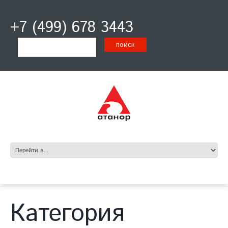
+7 (499) 678 3443
Категория