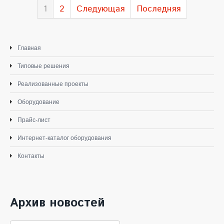
1
2
Следующая
Последняя
Главная
Типовые решения
Реализованные проекты
Оборудование
Прайс-лист
Интернет-каталог оборудования
Контакты
Архив новостей