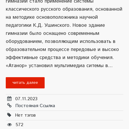
гимназии стало применение системы
классического русского образования, основанной
на методике основоположника научной
педагогики К.Д. Ушинского. Новое здание
гимназии было оснащено современным
оборудованием, позволяющим использовать в
образовательном процессе передовые и высоко
эффективные средства и методики обучения.
«Атанор» установил мультимедиа ситемы в…
читать далее
07.11.2023
Постояная Ссылка
Нет тэгов
572