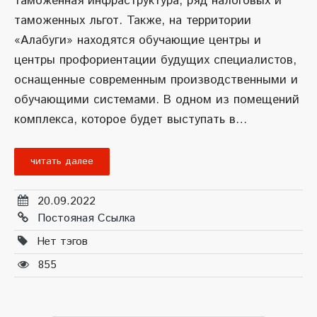
таможенная инфраструктура, ряд налоговых и
таможенных льгот. Также, на территории
«Алабуги» находятся обучающие центры и
центры профориентации будущих специалистов,
оснащенные современным производственными и
обучающими системами. В одном из помещений
комплекса, которое будет выступать в…
читать далее
20.09.2022
Постояная Ссылка
Нет тэгов
855