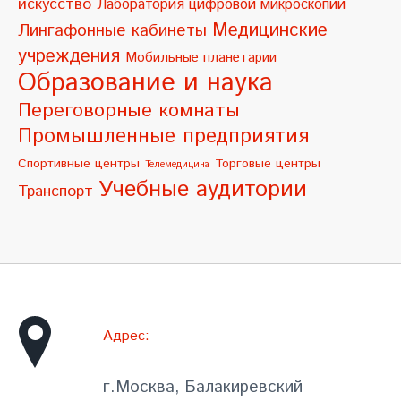
искусство
Лаборатория цифровой микроскопии
:
Медицинские
Лингафонные кабинеты
учреждения
Мобильные планетарии
Образование и наука
Переговорные комнаты
Промышленные предприятия
Спортивные центры
Торговые центры
Телемедицина
Учебные аудитории
Транспорт
Адрес:
г.Москва, Балакиревский