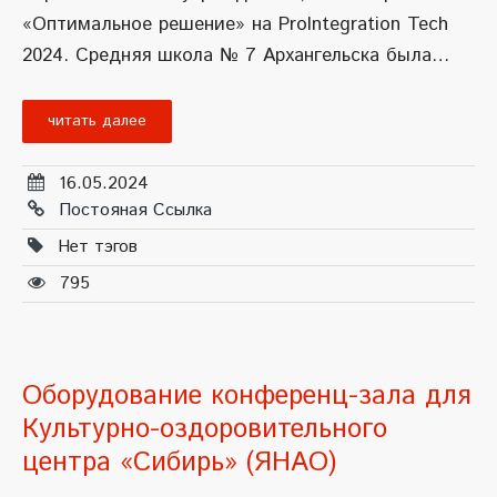
«Оптимальное решение» на ProIntegration Tech
2024. Средняя школа № 7 Архангельска была…
читать далее
16.05.2024
Постояная Ссылка
Нет тэгов
795
Оборудование конференц-зала для
Культурно-оздоровительного
центра «Сибирь» (ЯНАО)