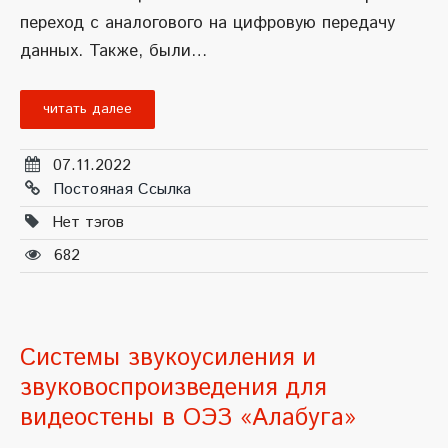
переход с аналогового на цифровую передачу
данных. Также, были…
читать далее
07.11.2022
Постояная Ссылка
Нет тэгов
682
Системы звукоусиления и
звуковоспроизведения для
видеостены в ОЭЗ «Алабуга»