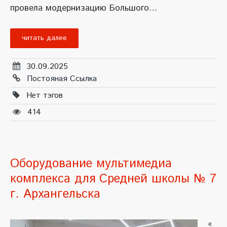
провела модернизацию Большого…
читать далее
30.09.2025
Постояная Ссылка
Нет тэгов
414
Оборудование мультимедиа
комплекса для Средней школы № 7
г. Архангельска
«