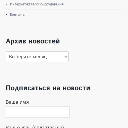
Интернет-каталог оборудования
Контакты
Архив новостей
Архив
новостей
Подписаться на новости
Ваше имя
Ваш e-mail (обязательно)