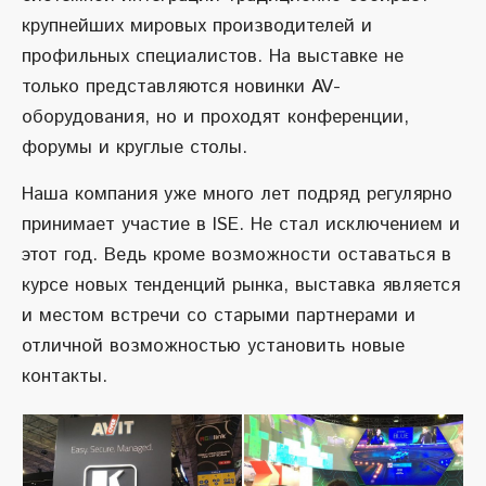
крупнейших мировых производителей и
профильных специалистов. На выставке не
только представляются новинки AV-
оборудования, но и проходят конференции,
форумы и круглые столы.
Наша компания уже много лет подряд регулярно
принимает участие в ISE. Не стал исключением и
этот год. Ведь кроме возможности оставаться в
курсе новых тенденций рынка, выставка является
и местом встречи со старыми партнерами и
отличной возможностью установить новые
контакты.