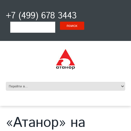
+7 (499) 678 3443
«Атанор» на