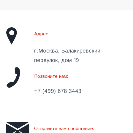
Адрес:
г.Москва, Балакиревский
переулок, дом 19
Позвоните нам:
+7 (499) 678 3443
Отправьте нам сообщение: