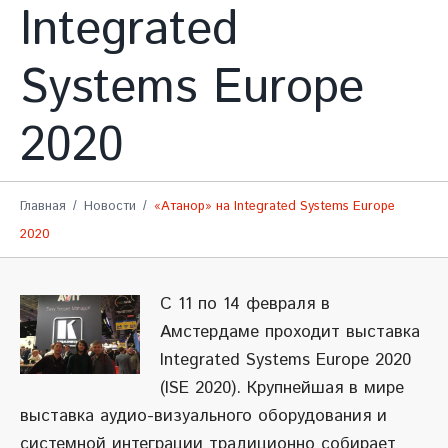
Integrated
Systems Europe
2020
Главная
Новости
«Атанор» на Integrated Systems Europe
2020
C 11 по 14 февраля в
Амстердаме проходит выставка
Integrated Systems Europe 2020
(ISE 2020). Крупнейшая в мире
выставка аудио-визуального оборудования и
системной интеграции традиционно собирает