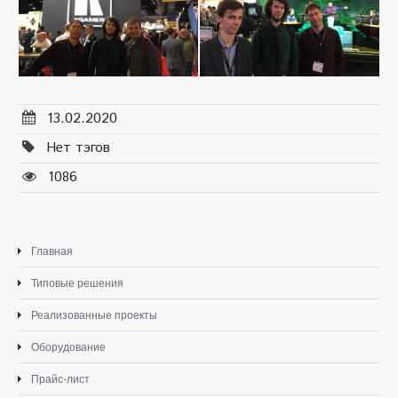
13.02.2020
Нет тэгов
1086
Главная
Типовые решения
Реализованные проекты
Оборудование
Прайс-лист