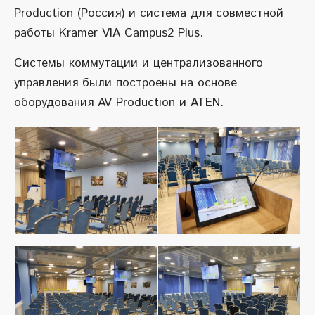
Production (Россия) и система для совместной
работы Kramer VIA Campus2 Plus.
Системы коммутации и централизованного
управления были построены на основе
оборудования AV Production и ATEN.