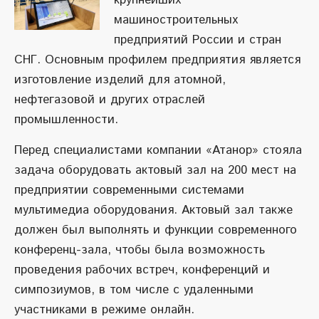
крупнейших
машиностроительных
предприятий России и стран
СНГ. Основным профилем предприятия является
изготовление изделий для атомной,
нефтегазовой и других отраслей
промышленности.
Перед специалистами компании «Атанор» стояла
задача оборудовать актовый зал на 200 мест на
предприятии современными системами
мультимедиа оборудования. Актовый зал также
должен был выполнять и функции современного
конференц-зала, чтобы была возможность
проведения рабочих встреч, конференций и
симпозиумов, в том числе с удаленными
участниками в режиме онлайн.