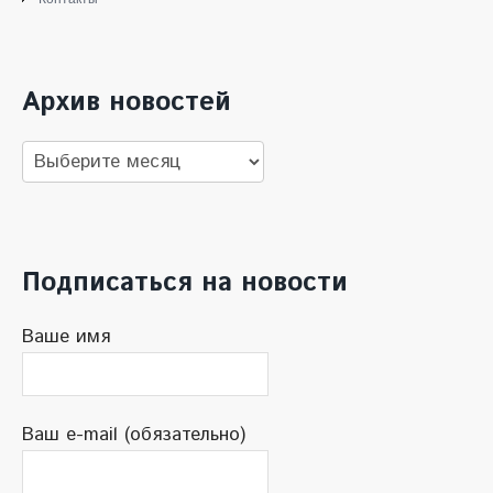
Архив новостей
Архив
новостей
Подписаться на новости
Ваше имя
Ваш e-mail (обязательно)