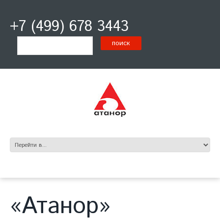
+7 (499) 678 3443
«Атанор»