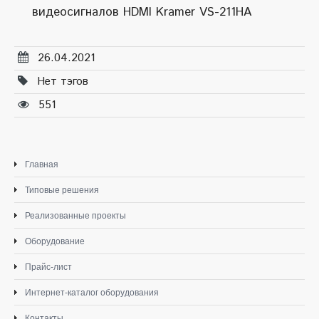
видеосигналов HDMI Kramer VS-211HA
26.04.2021
Нет тэгов
551
Главная
Типовые решения
Реализованные проекты
Оборудование
Прайс-лист
Интернет-каталог оборудования
Контакты