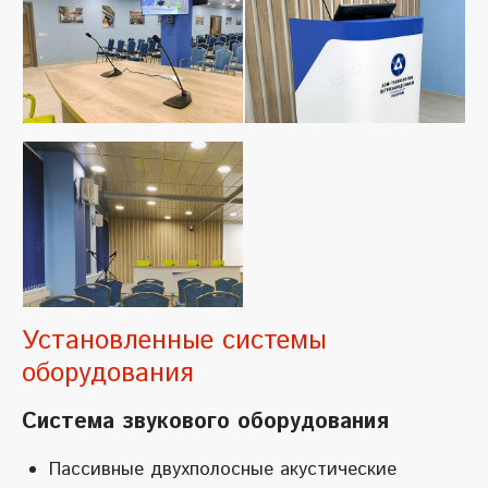
Установленные системы
оборудования
Система звукового оборудования
Пассивные двухполосные акустические