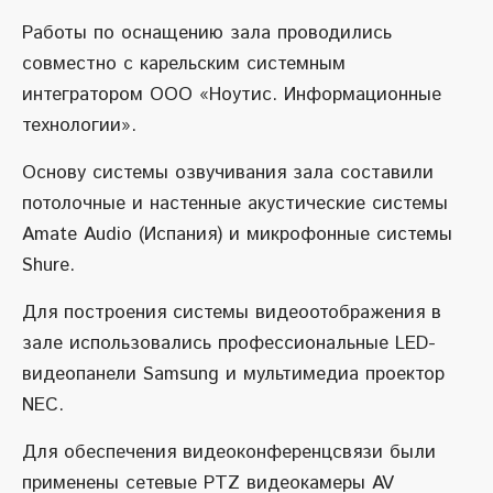
Работы по оснащению зала проводились
совместно с карельским системным
интегратором ООО «Ноутис. Информационные
технологии».
Основу системы озвучивания зала составили
потолочные и настенные акустические системы
Amate Audio (Испания) и микрофонные системы
Shure.
Для построения системы видеоотображения в
зале использовались профессиональные LED-
видеопанели Samsung и мультимедиа проектор
NEC.
Для обеспечения видеоконференцсвязи были
применены сетевые PTZ видеокамеры AV