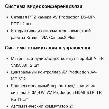
Система видеоконференцсвязи
Сетевая PTZ камера AV Production DS-MP-
PTZ1 2 шт
Интерактивная система для совместной
работы Kramer VIA Campus2 Plus
Системы коммутации и управления
Матричный аудио/видео коммутатор 8x8 ATEN
VM5808H 2 шт
Центральный контроллер AV Production AV-
MC-V12
Профессиональный передатчик/ приемник
сигнала HDMI/DVI AV Production HDMI-STP-TR-
RS 11 шт
Автоматический коммутатор 2:1