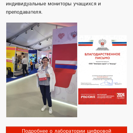
индивидуальные мониторы учащихся и
преподавателя.
Подробнее о лаборатории цифровой