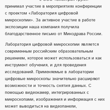
принимал участие в мероприятиях конференции
с проектом «Лаборатория цифровой
микроскопии». За активное участие в работе
экспозиции наша компания получила
благодарственное письмо от Минздрава России.
Лаборатория цифровой микроскопии является
современным российским образовательным
решением, которое может использоваться и как
инструмент обучения, и для проведения
исследований. Применяемые в лаборатории
цифровые микроскопы значительно расширяют
возможности и точность снятия данных. С
помощью видеокамер, интегрированных с
микроскопами, изображения и информация с них
может выводиться на видеопанели,