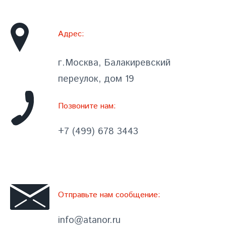
Адрес:
г.Москва, Балакиревский
переулок, дом 19
Позвоните нам:
+7 (499) 678 3443
Отправьте нам сообщение:
info@atanor.ru