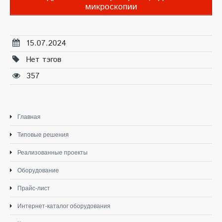
микроскопии
15.07.2024
Нет тэгов
357
Главная
Типовые решения
Реализованные проекты
Оборудование
Прайс-лист
Интернет-каталог оборудования