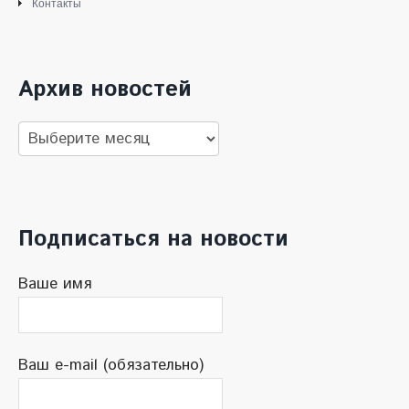
Контакты
Архив новостей
Архив
новостей
Подписаться на новости
Ваше имя
Ваш e-mail (обязательно)