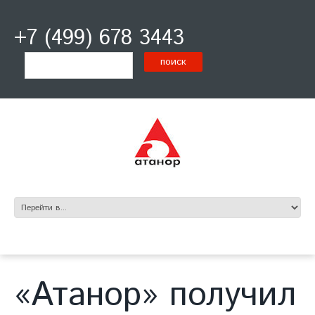
+7 (499) 678 3443
«Атанор» получил