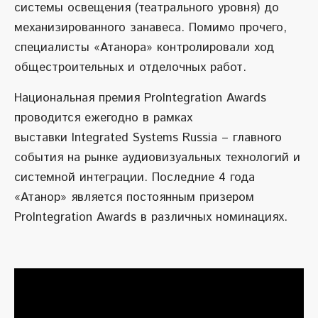
системы освещения (театрального уровня) до
механизированного занавеса. Помимо прочего,
специалисты «Атанора» контролировали ход
общестроительных и отделочных работ.
Национальная премия ProIntegration Awards
проводится ежегодно в рамках
выставки Integrated Systems Russia – главного
события на рынке аудиовизуальных технологий и
системной интеграции. Последние 4 года
«Атанор» является постоянным призером
ProIntegration Awards в различных номинациях.