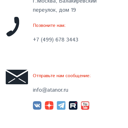
г.Москва, Балакиревский
переулок, дом 19
Позвоните нам:
+7 (499) 678 3443
Отправьте нам сообщение:
info@atanor.ru