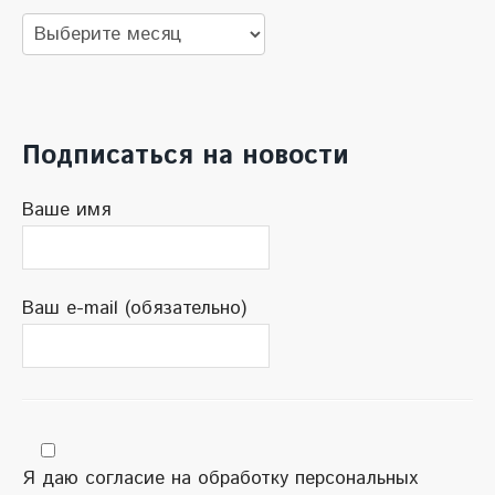
Архив
новостей
Подписаться на новости
Ваше имя
Ваш e-mail (обязательно)
Я даю согласие на обработку персональных