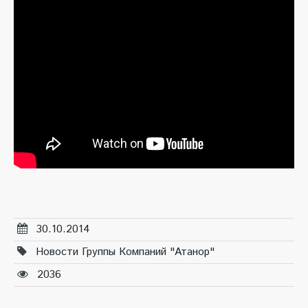
30.10.2014
Новости Группы Компаний "Атанор"
2036