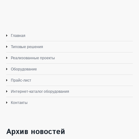
Главная
Типовые решения
Реализованные проекты
Оборудование
Прайс-лист
Интернет-каталог оборудования
Контакты
Архив новостей