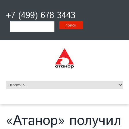
+7 (499) 678 3443
«Атанор» получил