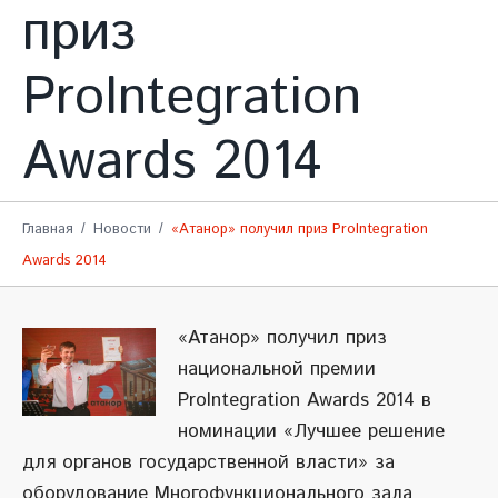
приз
ProIntegration
Awards 2014
Главная
Новости
«Атанор» получил приз ProIntegration
Awards 2014
«Атанор» получил приз
национальной премии
ProIntegration Awards 2014 в
номинации «Лучшее решение
для органов государственной власти» за
оборудование Многофункционального зала