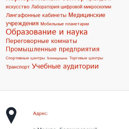
искусство
Лаборатория цифровой микроскопии
:
Медицинские
Лингафонные кабинеты
учреждения
Мобильные планетарии
Образование и наука
Переговорные комнаты
Промышленные предприятия
Спортивные центры
Торговые центры
Телемедицина
Учебные аудитории
Транспорт
Адрес: