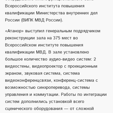
Всероссийского института повышения
квалификации Министерства внутренних дел
России (ВИПК МВД России).
«Атанор» выступил генеральным подрядчиком
реконструкции зала на 375 мест во
Всероссийском институте повышения
квалификации МВД. В зале установлено
большое количество аудио-видео систем: 2
видеостены, видеопроектор с проекционным
экраном, звуковая система, система
видеоконференцсвязи, конференц-система с
возможностью синхроперевода, системы
управления и коммутации. Работы по интеграции
систем дополнились установкой всего
сценического оборудования — от сложной