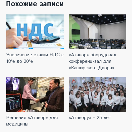
Похожие записи
Увеличение ставки НДС с
«Атанор» оборудовал
18% до 20%
конференц-зал для
«Каширского Двора»
Решения «Атанор» для
«Атанору» – 25 лет
медицины