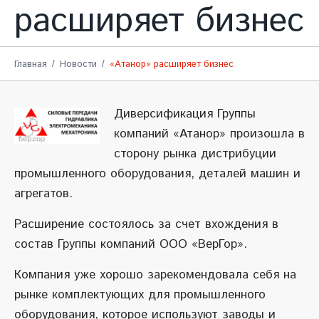
расширяет бизнес
Главная
Новости
«Атанор» расширяет бизнес
Диверсификация Группы
компаний «Атанор» произошла в
сторону рынка дистрибуции
промышленного оборудования, деталей машин и
агрегатов.
Расширение состоялось за счет вхождения в
состав Группы компаний ООО «ВерГор».
Компания уже хорошо зарекомендовала себя на
рынке комплектующих для промышленного
оборудования, которое используют заводы и