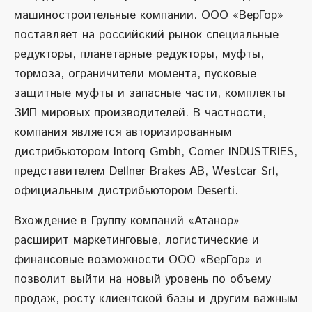
машиностроительные компании. ООО «ВерГор»
поставляет на российский рынок специальные
редукторы, планетарные редукторы, муфты,
тормоза, ограничители момента, пусковые
защитные муфты и запасные части, комплекты
ЗИП мировых производителей. В частности,
компания является авторизированным
дистрибьютором Intorq Gmbh, Comer INDUSTRIES,
представителем Dellner Brakes AB, Westcar Srl,
официальным дистрибьютором Deserti.
Вхождение в Группу компаний «Атанор»
расширит маркетинговые, логистические и
финансовые возможности ООО «ВерГор» и
позволит выйти на новый уровень по объему
продаж, росту клиентской базы и другим важным