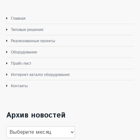
Главная
Типовые решения
Реализованные проекты
Оборудование
Прайс-лист
Интернет-каталог оборудования
Контакты
Архив новостей
Архив
новостей