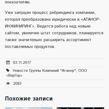
показателям.
Уже запущен процесс ребрендинга компании,
которая преобразована юридически в «АТАНОР-
ИНЖИНИРИНГ». Ведется работа над новым
сайтом, увеличен штат сотрудников, планируется
также значительно расширить ассортимент
поставляемых продуктов.
03.11.2017
Новости Группы Компаний "Атанор"
,
ООО
«ВерГор»
2083
Похожие записи