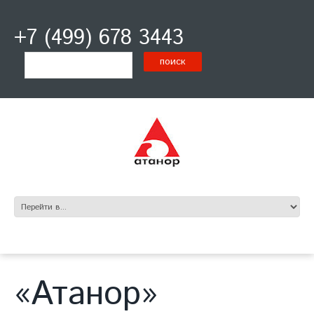
+7 (499) 678 3443
«Атанор»