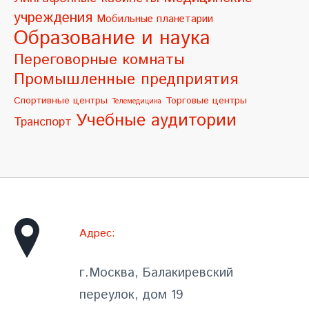
учреждения
Мобильные планетарии
Образование и наука
Переговорные комнаты
Промышленные предприятия
Спортивные центры
Торговые центры
Телемедицина
Учебные аудитории
Транспорт
Адрес:
г.Москва, Балакиревский
переулок, дом 19