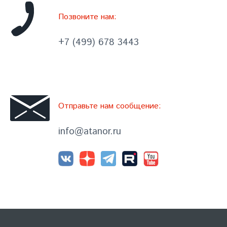
Позвоните нам:
+7 (499) 678 3443
Отправьте нам сообщение:
info@atanor.ru