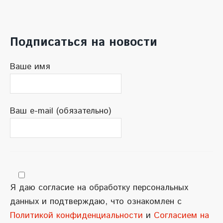
Подписаться на новости
Ваше имя
Ваш e-mail (обязательно)
Я даю согласие на обработку персональных
данных и подтверждаю, что ознакомлен с
Политикой конфиденциальности
и
Согласием на