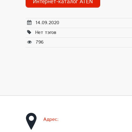
Интернет-каталог ATEN
14.09.2020
Нет тэгов
796
Адрес: