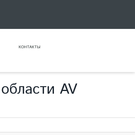
КОНТАКТЫ
 области AV