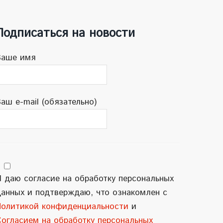
Подписаться на новости
Ваше имя
аш e-mail (обязательно)
 даю согласие на обработку персональных
данных и подтверждаю, что ознакомлен с
Политикой конфиденциальности
и
Согласием на обработку персональных