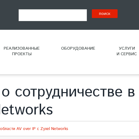
РЕАЛИЗОВАННЫЕ
ОБОРУДОВАНИЕ
УСЛУГИ
ПРОЕКТЫ
И СЕРВИС
о сотрудничестве в
Networks
бласти AV over IP с Zyxel Networks