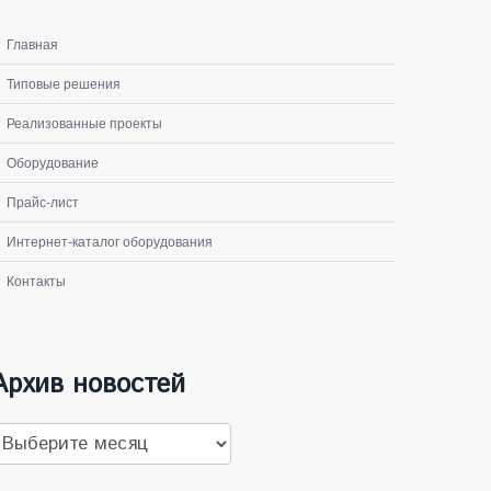
Главная
Типовые решения
Реализованные проекты
Оборудование
Прайс-лист
Интернет-каталог оборудования
Контакты
Архив новостей
рхив
овостей