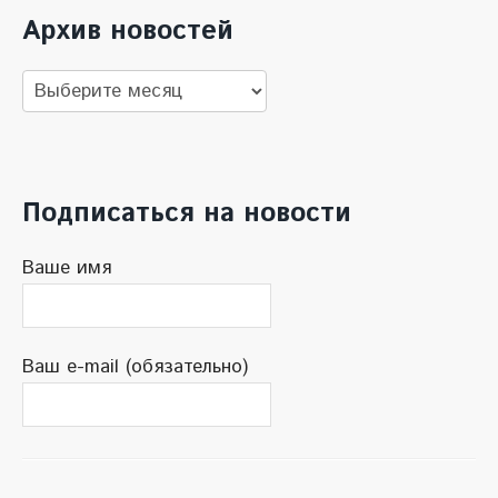
Архив новостей
Архив
новостей
Подписаться на новости
Ваше имя
Ваш e-mail (обязательно)