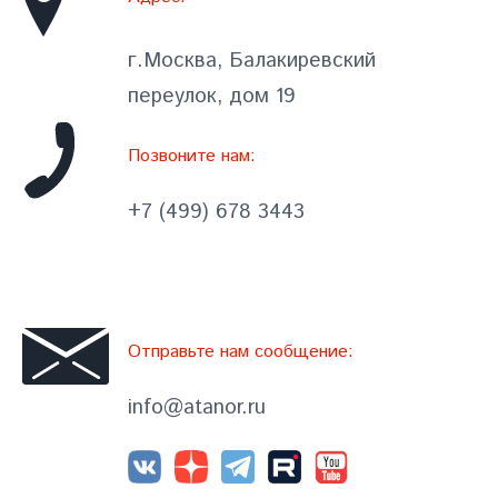
г.Москва, Балакиревский
переулок, дом 19
Позвоните нам:
+7 (499) 678 3443
Отправьте нам сообщение:
info@atanor.ru