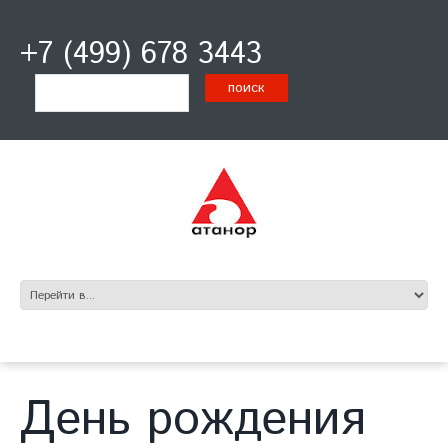
+7 (499) 678 3443
День рождения