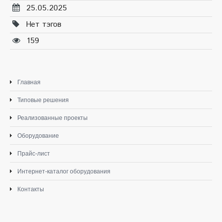
25.05.2025
Нет тэгов
159
Главная
Типовые решения
Реализованные проекты
Оборудование
Прайс-лист
Интернет-каталог оборудования
Контакты