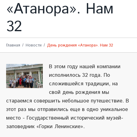
«Атанора». Нам
32
Главная
Новости
День рождения «Атанора». Нам 32
В этом году нашей компании
исполнилось 32 года. По
сложившейся традиции, на
свой день рождения мы
стараемся совершить небольшое путешествие. В
этот раз мы отправились еще в одно уникальное
место - Государственный исторический музей-
заповедник «Горки Ленинские».