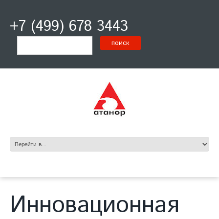
+7 (499) 678 3443
Инновационная