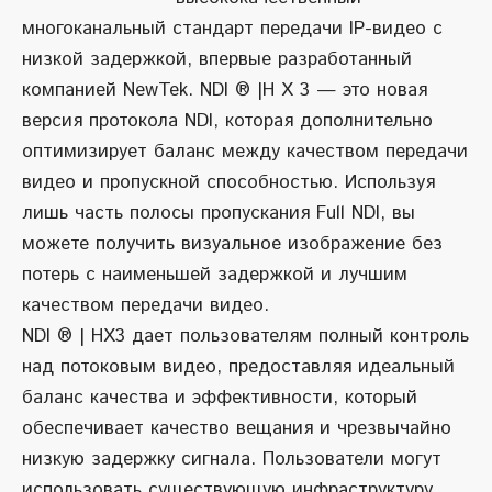
многоканальный стандарт передачи IP-видео с
низкой задержкой, впервые разработанный
компанией NewTek. NDI ® |H X 3 — это новая
версия протокола NDI, которая дополнительно
оптимизирует баланс между качеством передачи
видео и пропускной способностью. Используя
лишь часть полосы пропускания Full NDI, вы
можете получить визуальное изображение без
потерь с наименьшей задержкой и лучшим
качеством передачи видео.
NDI ® | HX3 дает пользователям полный контроль
над потоковым видео, предоставляя идеальный
баланс качества и эффективности, который
обеспечивает качество вещания и чрезвычайно
низкую задержку сигнала. Пользователи могут
использовать существующую инфраструктуру