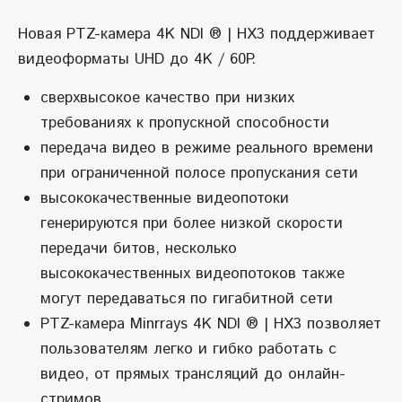
Новая PTZ-камера 4K NDI ® | HX3 поддерживает
видеоформаты UHD до 4K / 60P.
сверхвысокое качество при низких
требованиях к пропускной способности
передача видео в режиме реального времени
при ограниченной полосе пропускания сети
высококачественные видеопотоки
генерируются при более низкой скорости
передачи битов, несколько
высококачественных видеопотоков также
могут передаваться по гигабитной сети
PTZ-камера Minrrays 4K NDI ® | HX3 позволяет
пользователям легко и гибко работать с
видео, от прямых трансляций до онлайн-
стримов