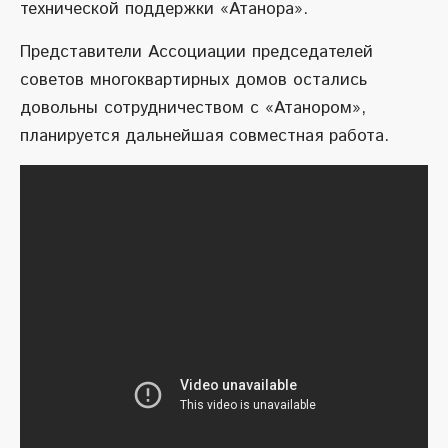
технической поддержки «Атанора».
Представители Ассоциации председателей
советов многоквартирных домов остались
довольны сотрудничеством с «Атанором»,
планируется дальнейшая совместная работа.