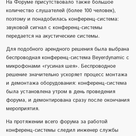
На Форуме присутствовало также большое
количество слушателей (более 100 человек),
поэтому и понадобилась конференц-система:
звуковой сигнал с конференц-системы
передается на акустические системы.
Для подобного арендного решения была выбрана
беспроводная конференц-система Beyerdynamic с
микрофонами «гусиная шея». Беспроводное
решение значительно ускоряет процесс монтажа
и демонтажа оборудования: конференц-система
была установлена утром в день проведения
форума, и демонтирована сразу после окончания
мероприятия.
На протяжении всего форума за работой
конференц-системы следил инженер службы