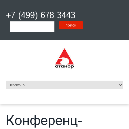
+7 (499) 678 3443
Конференц-