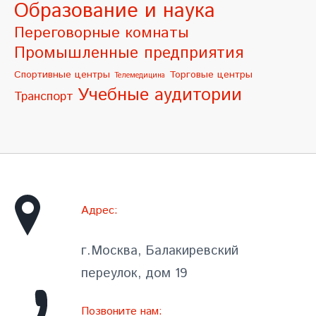
Образование и наука
Переговорные комнаты
Промышленные предприятия
Спортивные центры
Торговые центры
Телемедицина
Учебные аудитории
Транспорт
Адрес:
г.Москва, Балакиревский
переулок, дом 19
Позвоните нам: