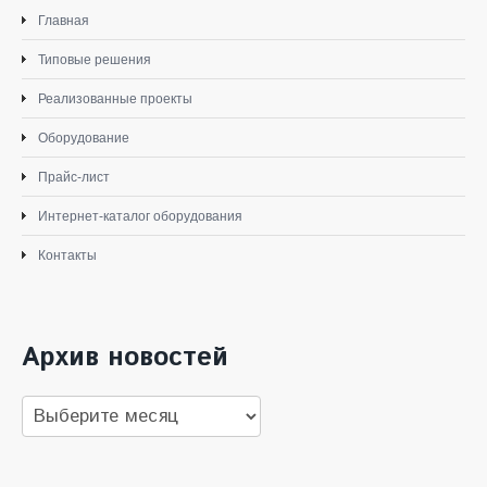
Главная
Типовые решения
Реализованные проекты
Оборудование
Прайс-лист
Интернет-каталог оборудования
Контакты
Архив новостей
Архив
новостей