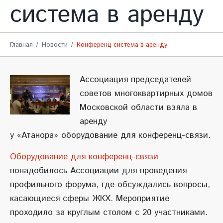
система в аренду
Главная
Новости
Конференц-система в аренду
Ассоциация председателей
советов многоквартирных домов
Московской области взяла в
аренду
у «Атанора» оборудование для конференц-связи.
Оборудование для конференц-связи
понадобилось Ассоциации для проведения
профильного форума, где обсуждались вопросы,
касающиеся сферы ЖКХ. Мероприятие
проходило за круглым столом с 20 участниками.