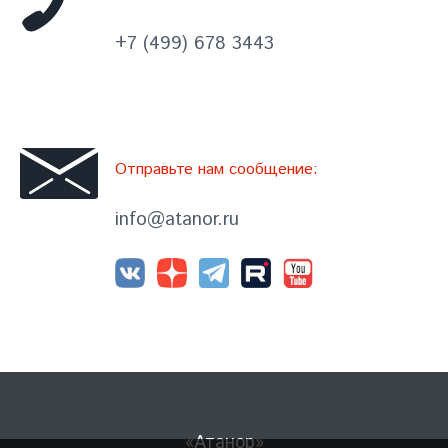
+7 (499) 678 3443
Отправьте нам сообщение:
info@atanor.ru
«Атанор»