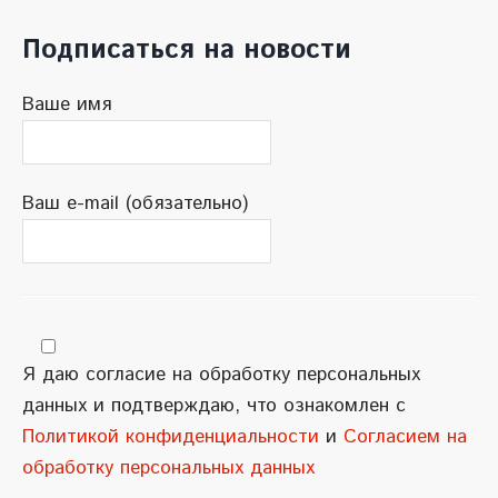
Подписаться на новости
Ваше имя
Ваш e-mail (обязательно)
Я даю согласие на обработку персональных
данных и подтверждаю, что ознакомлен с
Политикой конфиденциальности
и
Согласием на
обработку персональных данных