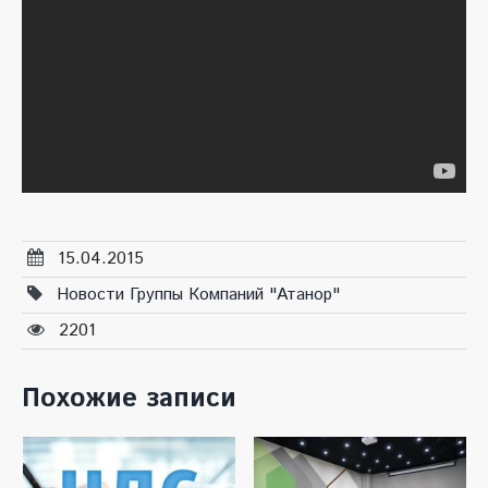
15.04.2015
Новости Группы Компаний "Атанор"
2201
Похожие записи