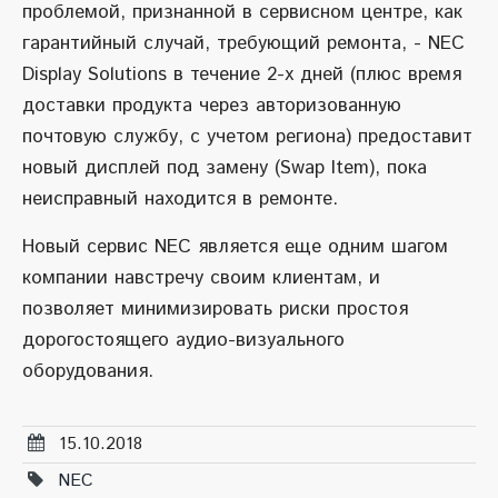
проблемой, признанной в сервисном центре, как
гарантийный случай, требующий ремонта, - NEC
Display Solutions в течение 2-х дней (плюс время
доставки продукта через авторизованную
почтовую службу, с учетом региона) предоставит
новый дисплей под замену (Swap Item), пока
неисправный находится в ремонте.
Новый сервис NEC является еще одним шагом
компании навстречу своим клиентам, и
позволяет минимизировать риски простоя
дорогостоящего аудио-визуального
оборудования.
15.10.2018
NEC