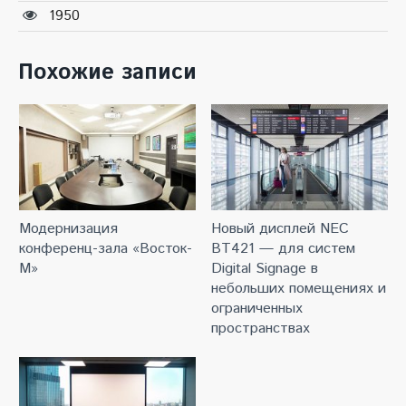
1950
Похожие записи
Модернизация
Новый дисплей NEC
конференц-зала «Восток-
BT421 — для систем
М»
Digital Signage в
небольших помещениях и
ограниченных
пространствах