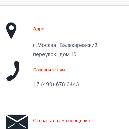
Адрес:
г.Москва, Балакиревский
переулок, дом 19
Позвоните нам:
+7 (499) 678 3443
Отправьте нам сообщение: