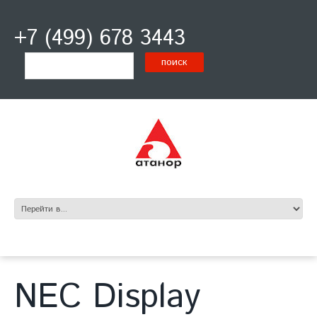
+7 (499) 678 3443
NEC Display