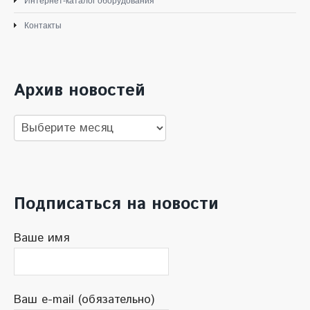
Интернет-каталог оборудования
Контакты
Архив новостей
Архив
новостей
Подписаться на новости
Ваше имя
Ваш e-mail (обязательно)