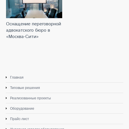
Оснащение переговорной
адвокатского бюро в
«Москва-Сити»
Главная
Типовые решения
Реализованные проекты
Оборудование
Прайс-лист