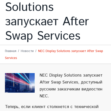
Solutions
запускает After
Swap Services
Главная
Новости
NEC Display Solutions запускает After Swap
Services
NEC Display Solutions запускает
After Swap Services, доступный
русским заказчикам видеостен
NEC.
Теперь, если клиент столкнется с технической