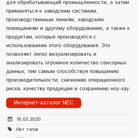
для обрабатывающей промышленности, а затем
применяться к заводским системам,
производственным линиям, заводским
помещениям и другому оборудованию, а также к
продуктам, которые производятся с
использованием этого оборудования. Это
позволяет легко визуализировать и
анализировать огромное количество сенсорных
данных, тем самым способствуя повышению
производительности, снижению операционного
риска, качеству продукции и сохранению ноу-хау.
Интернет-каталог NEC
16.03.2020
Нет тэгов