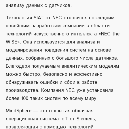
анализу данных с датчиков.
Технология SIAT от NEC относится последним
новейшим разработкам компании в области
технологий искусственного интеллекта «NEC the
WISE». Она используется для анализа и
моделирования поведения систем на основе
данных, собранных с большого числа датчиков.
Благодаря получаемым аналитическим моделям
можно быстро, безопасно и эффективно
обнаруживать ошибки и сбои в работе
производства. Компания NEC уже установила
более 100 таких систем по всему миру.
MindSphere — это открытая облачная
операционная система IoT от Siemens,
позволяющая с помощью технологий