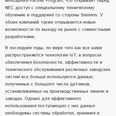
MindSphere Partner Program, что открывает перед
NEC доступ с специальному техническому
обучению и поддержке со стороны Siemens. У
обоих компаний также открываются новые
возможности по выходу на рынок с совместными
разработками.
В последние годы, по мере того как все шире
распространяются технологии IoT, в вопросах
обеспечения безопасности, эффективности и
технического обслуживания различных заводских
систем все больше используются данные,
полученные с большого числа датчиков,
устанавливаемых на производственных линиях и
заводах. Однако для эффективного
использования поступающих с них данных
необходимы системы обработки, хранения и