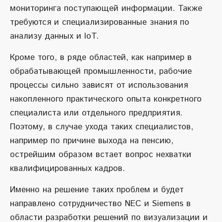
мониторинга поступающей информации. Также
требуются и специализированные знания по
анализу данных и IoT.
Кроме того, в ряде областей, как например в
обрабатывающей промышленности, рабочие
процессы сильно зависят от использования
накопленного практического опыта конкретного
специалиста или отдельного предприятия.
Поэтому, в случае ухода таких специалистов,
например по причине выхода на пенсию,
острейшим образом встает вопрос нехватки
квалифицированных кадров.
Именно на решение таких проблем и будет
направлено сотрудничество NEC и Siemens в
области разработки решений по визуализации и