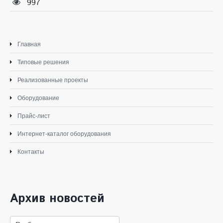
997
Главная
Типовые решения
Реализованные проекты
Оборудование
Прайс-лист
Интернет-каталог оборудования
Контакты
Архив новостей
Архив