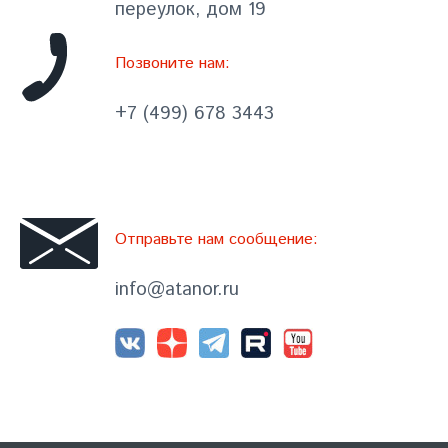
переулок, дом 19
Позвоните нам:
+7 (499) 678 3443
Отправьте нам сообщение:
info@atanor.ru