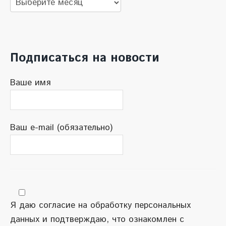
новостей
Подписаться на новости
Ваше имя
Ваш e-mail (обязательно)
Я даю согласие на обработку персональных
данных и подтверждаю, что ознакомлен с