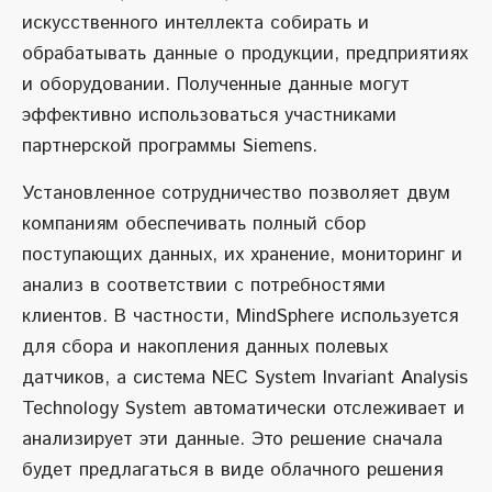
искусственного интеллекта собирать и
обрабатывать данные о продукции, предприятиях
и оборудовании. Полученные данные могут
эффективно использоваться участниками
партнерской программы Siemens.
Установленное сотрудничество позволяет двум
компаниям обеспечивать полный сбор
поступающих данных, их хранение, мониторинг и
анализ в соответствии с потребностями
клиентов. В частности, MindSphere используется
для сбора и накопления данных полевых
датчиков, а система NEC System Invariant Analysis
Technology System автоматически отслеживает и
анализирует эти данные. Это решение сначала
будет предлагаться в виде облачного решения