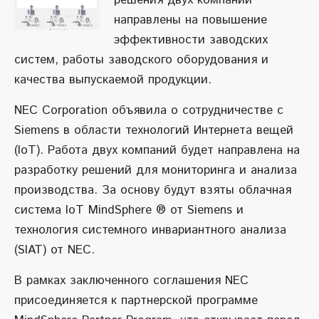
решения двух компаний
направлены на повышение
эффективности заводских
систем, работы заводского оборудования и
качества выпускаемой продукции.
NEC Corporation объявила о сотрудничестве с
Siemens в области технологий Интернета вещей
(IoT). Работа двух компаний будет направлена на
разработку решений для мониторинга и анализа
производства. За основу будут взяты облачная
система IoT MindSphere ® от Siemens и
технология системного инвариантного анализа
(SIAT) от NEC.
В рамках заключенного соглашения NEC
присоединяется к партнерской программе