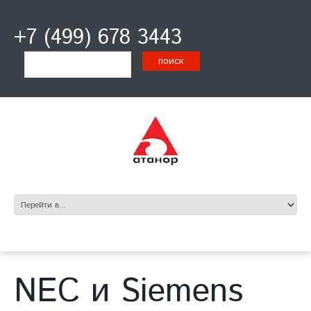
+7 (499) 678 3443
NEC и Siemens