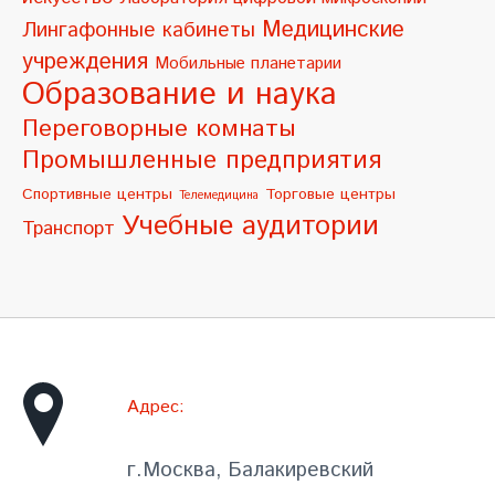
:
Медицинские
Лингафонные кабинеты
учреждения
Мобильные планетарии
Образование и наука
Переговорные комнаты
Промышленные предприятия
Спортивные центры
Торговые центры
Телемедицина
Учебные аудитории
Транспорт
Адрес:
г.Москва, Балакиревский