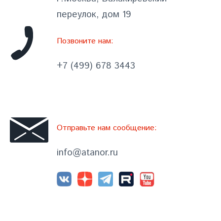
переулок, дом 19
Позвоните нам:
+7 (499) 678 3443
Отправьте нам сообщение:
info@atanor.ru