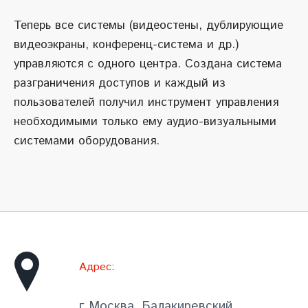
Теперь все системы (видеостены, дублирующие
видеоэкраны, конференц-система и др.)
управляются с одного центра. Создана система
разграничения доступов и каждый из
пользователей получил инструмент управления
необходимыми только ему аудио-визуальными
системами оборудования.
Адрес:
г.Москва, Балакиревский