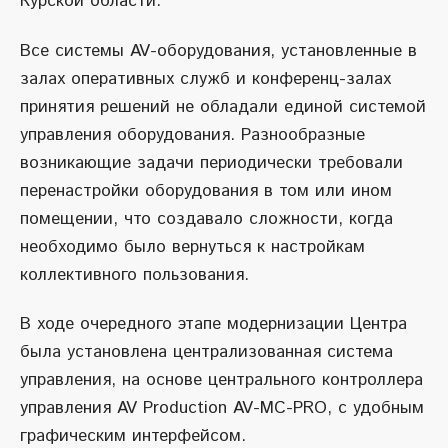
Курской области.
Все системы AV-оборудования, установленные в
залах оперативных служб и конференц-залах
принятия решений не обладали единой системой
управления оборудования. Разнообразные
возникающие задачи периодически требовали
перенастройки оборудования в том или ином
помещении, что создавало сложности, когда
необходимо было вернуться к настройкам
коллективного пользования.
В ходе очередного этапе модернизации Центра
была установлена централизованная система
управления, на основе центрального контроллера
управления AV Production AV-MC-PRO, с удобным
графическим интерфейсом.