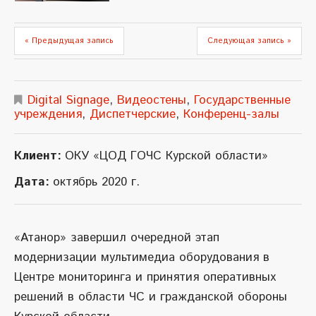
« Предыдущая запись
Следующая запись »
Digital Signage
,
Видеостены
,
Государственные
учреждения
,
Диспетчерские
,
Конференц-залы
Клиент:
ОКУ «ЦОД ГОЧС Курской области»
Дата:
октябрь 2020 г.
«Атанор» завершил очередной этап
модернизации мультимедиа оборудования в
Центре мониторинга и принятия оперативных
решений в области ЧС и гражданской обороны