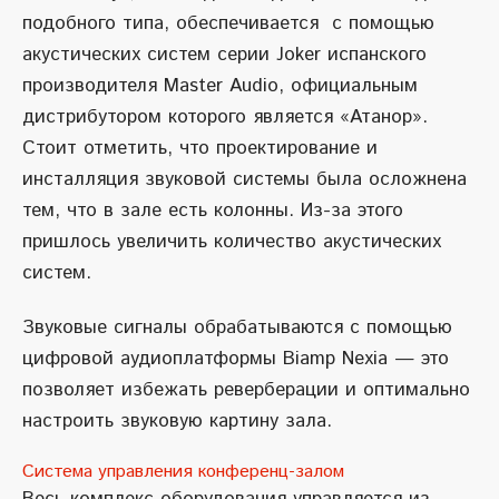
подобного типа, обеспечивается с помощью
акустических систем серии Joker испанского
производителя Master Audio, официальным
дистрибутором которого является «Атанор».
Стоит отметить, что проектирование и
инсталляция звуковой системы была осложнена
тем, что в зале есть колонны. Из-за этого
пришлось увеличить количество акустических
систем.
Звуковые сигналы обрабатываются с помощью
цифровой аудиоплатформы Biamp Nexia — это
позволяет избежать реверберации и оптимально
настроить звуковую картину зала.
Система управления конференц-залом
Весь комплекс оборудования управляется из