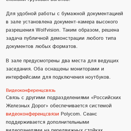
Для удобной работы с бумажной документацией
в зале установлена документ-камера высокого
разрешения Wolfvision. Таким образом, решена
задача публичной демонстрации любого типа
документов любых форматов.
В зале предусмотрены два места для ведущих
заседания. Оба оснащены мониторами и
интерфейсами для подключения ноутбуков.
Видеоконференцсвязь
Связь с другими подразделениями «Российских
Железных Дорог» обеспечивается системой
видеоконференцсвязи
Polycom. Сеанс
поддерживается дополнительными
видеопанелями на передвижных стойках,