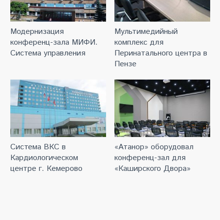
Модернизация
Мультимедийный
конференц-зала МИФИ.
комплекс для
Система управления
Перинатального центра в
Пензе
Система ВКС в
«Атанор» оборудовал
Кардиологическом
конференц-зал для
центре г. Кемерово
«Каширского Двора»