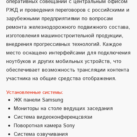
оперативных совещаний с центральным офисом
РЖД и проведения переговоров с российскими и
зарубежными предприятиями по вопросам
ремонта железнодорожного подвижного состава,
изготовления машиностроительной продукции,
внедрения прогрессивных технологий. Каждое
место оснащено интерфейсами для подключения
ноутбуков и других мобильных устройств, что
обеспечивает возможность трансляции контента
участника на общие средства отображения.
Установленные системы:
ЖК панели Samsung
Мониторы на столе ведущих заседания
Система видеоконференцсвязи
Поворотная камера Sony
Система озвучивания