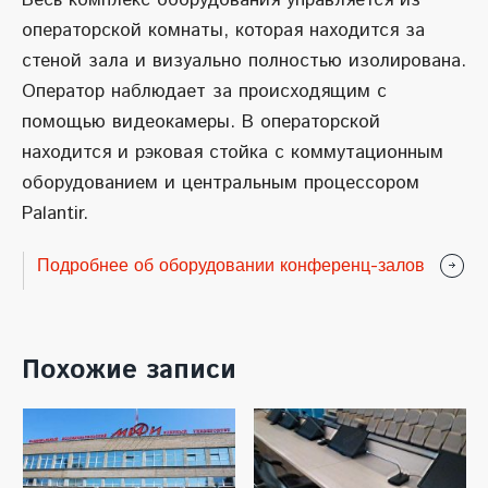
операторской комнаты, которая находится за
стеной зала и визуально полностью изолирована.
Оператор наблюдает за происходящим с
помощью видеокамеры. В операторской
находится и рэковая стойка с коммутационным
оборудованием и центральным процессором
Palantir.
Подробнее об оборудовании конференц-залов
Похожие записи