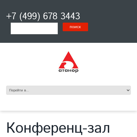
+7 (499) 678 3443
Конференц-зал