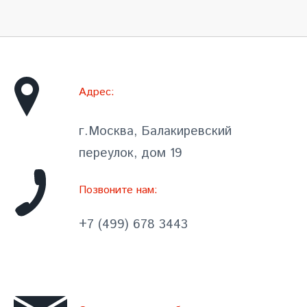
Адрес:
г.Москва, Балакиревский
переулок, дом 19
Позвоните нам:
+7 (499) 678 3443