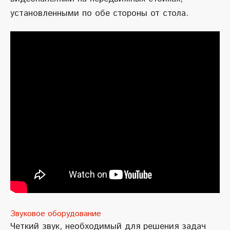
установленными по обе стороны от стола.
Звуковое оборудование
Четкий звук, необходимый для решения задач