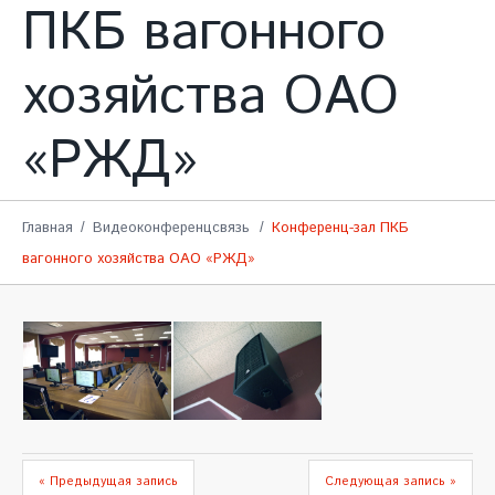
ПКБ вагонного
хозяйства ОАО
«РЖД»
Главная
Видеоконференцсвязь
Конференц-зал ПКБ
вагонного хозяйства ОАО «РЖД»
« Предыдущая запись
Следующая запись »