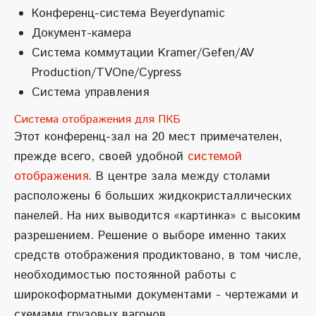
Конференц-система Beyerdynamic
Документ-камера
Система коммутации Kramer/Gefen/AV
Production/TVOne/Cypress
Система управления
Система отображения для ПКБ
Этот конференц-зал на 20 мест примечателен,
прежде всего, своей удобной
системой
отображения
. В центре зала между столами
расположены 6 больших жидкокристаллических
панелей. На них выводится «картинка» с высоким
разрешением. Решение о выборе именно таких
средств отображения продиктовано, в том числе,
необходимостью постоянной работы с
широкоформатными документами - чертежами и
схемами грузовых вагонов.