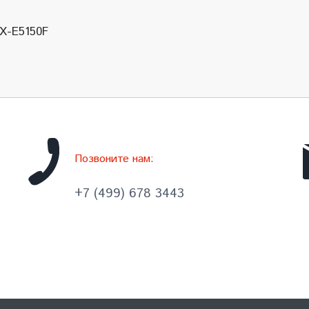
X-E5150F
Позвоните нам:
+7 (499) 678 3443