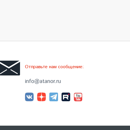
Отправьте нам сообщение:
info@atanor.ru