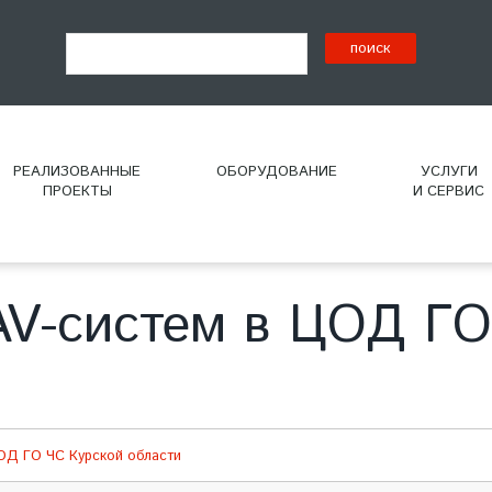
РЕАЛИЗОВАННЫЕ
ОБОРУДОВАНИЕ
УСЛУГИ
ПРОЕКТЫ
И СЕРВИС
V-систем в ЦОД ГО
ОД ГО ЧС Курской области