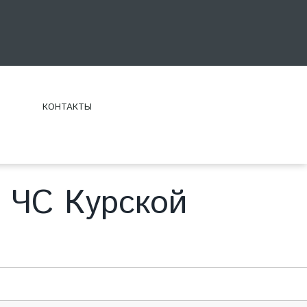
КОНТАКТЫ
 ЧС Курской