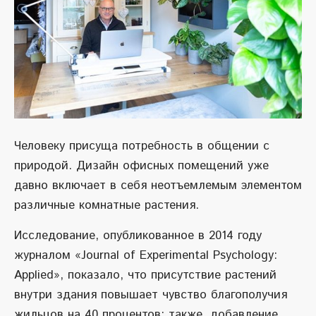
Человеку присуща потребность в общении с
природой. Дизайн офисных помещений уже
давно включает в себя неотъемлемым элементом
различные комнатные растения.
Исследование, опубликованное в 2014 году
журналом «Journal of Experimental Psychology:
Applied», показало, что присутствие растений
внутри здания повышает чувство благополучия
жильцов на 40 процентов; также, добавление