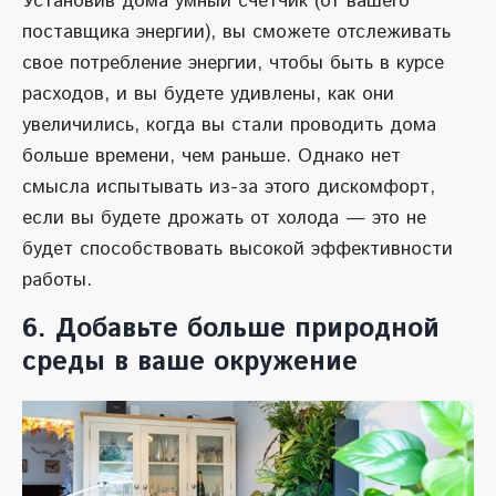
Установив дома умный счетчик (от вашего
поставщика энергии), вы сможете отслеживать
свое потребление энергии, чтобы быть в курсе
расходов, и вы будете удивлены, как они
увеличились, когда вы стали проводить дома
больше времени, чем раньше. Однако нет
смысла испытывать из-за этого дискомфорт,
если вы будете дрожать от холода — это не
будет способствовать высокой эффективности
работы.
6. Добавьте больше природной
среды в ваше окружение