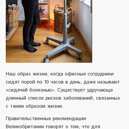
Наш образ жизни, когда офисные сотрудники
сидят порой по 10 часов в день, даже называют
«сидячей болезнью». Существует удручающе
длинный список рисков заболеваний, связанных
с таким образом жизни.
Правительственные рекомендации
Великобритании говорят о том, что для