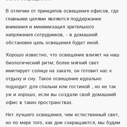
В отличии от принципов освещения офисов, где
главными целями являются поддержание
внимания и минимизация зрительного
напряжения сотрудников, - в домашней
обстановке цель освещения будет иной.
Хорошо известно, что освещение влияет на наш
биологический ритм; более мягкий свет
имитирует солнце на закате, он готовит нас к
отдыху и сну. Такое освещение идеально
подходит для спальни или гостиной , но не так
уж и хорошо, если вы создали свой домашний
офис в таких пространствах.
Нет лучшего освещения, чем естественный свет,
но по мере того, как дни сокращаются, мы будем