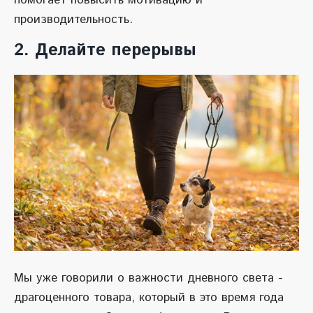
помогает повысить мотивацию и
производительность.
2. Делайте перерывы
Мы уже говорили о важности дневного света -
драгоценного товара, который в это время года