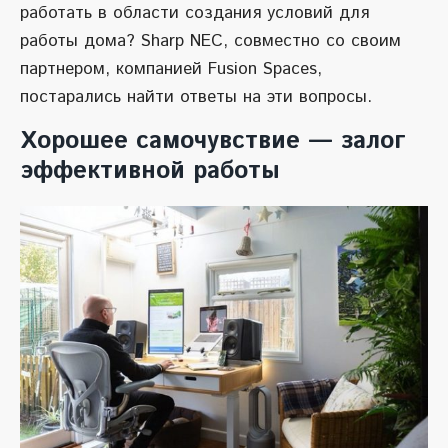
работать в области создания условий для
работы дома? Sharp NEC, совместно со своим
партнером, компанией Fusion Spaces,
постарались найти ответы на эти вопросы.
Хорошее самочувствие — залог
эффективной работы