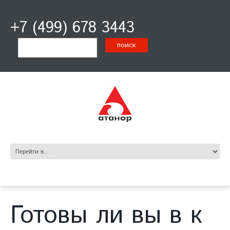
+7 (499) 678 3443
Готовы ли вы в к