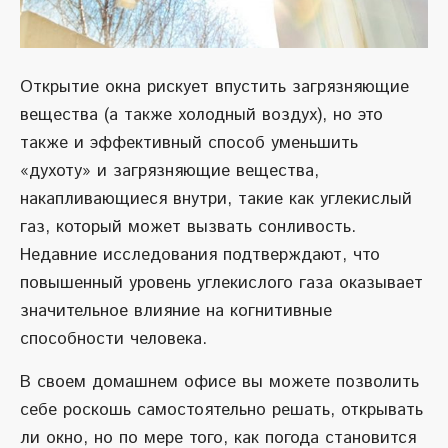
Открытие окна рискует впустить загрязняющие
вещества (а также холодный воздух), но это
также и эффективный способ уменьшить
«духоту» и загрязняющие вещества,
накапливающиеся внутри, такие как углекислый
газ, который может вызвать сонливость.
Недавние исследования подтверждают, что
повышенный уровень углекислого газа оказывает
значительное влияние на когнитивные
способности человека.
В своем домашнем офисе вы можете позволить
себе роскошь самостоятельно решать, открывать
ли окно, но по мере того, как погода становится