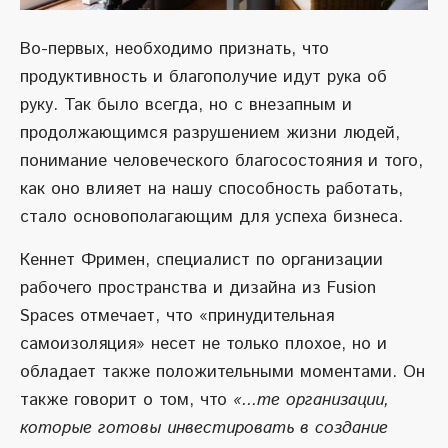
Во-первых, необходимо признать, что
продуктивность и благополучие идут рука об
руку. Так было всегда, но с внезапным и
продолжающимся разрушением жизни людей,
понимание человеческого благосостояния и того,
как оно влияет на нашу способность работать,
стало основополагающим для успеха бизнеса.
Кеннет Фримен, специалист по организации
рабочего пространства и дизайна из Fusion
Spaces отмечает, что «принудительная
самоизоляция» несет не только плохое, но и
обладает также положительными моментами. Он
также говорит о том, что
«...те организации,
которые готовы инвестировать в создание