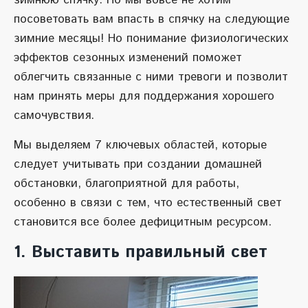
зимнюю спячку. Но мы вовсе не хотим
посоветовать вам впасть в спячку на следующие
зимние месяцы! Но понимание физиологических
эффектов сезонных изменений поможет
облегчить связанные с ними тревоги и позволит
нам принять меры для поддержания хорошего
самочувствия.
Мы выделяем 7 ключевых областей, которые
следует учитывать при создании домашней
обстановки, благоприятной для работы,
особенно в связи с тем, что естественный свет
становится все более дефицитным ресурсом.
1. Выставить правильный свет