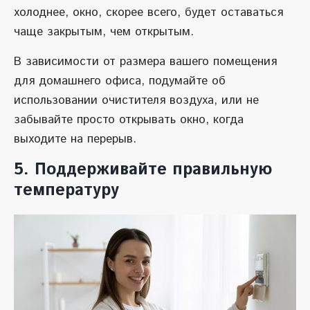
холоднее, окно, скорее всего, будет оставаться
чаще закрытым, чем открытым.
В зависимости от размера вашего помещения
для домашнего офиса, подумайте об
использовании очистителя воздуха, или не
забывайте просто открывать окно, когда
выходите на перерыв.
5. Поддерживайте правильную
температуру