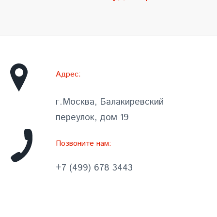
Адрес:
г.Москва, Балакиревский
переулок, дом 19
Позвоните нам:
+7 (499) 678 3443