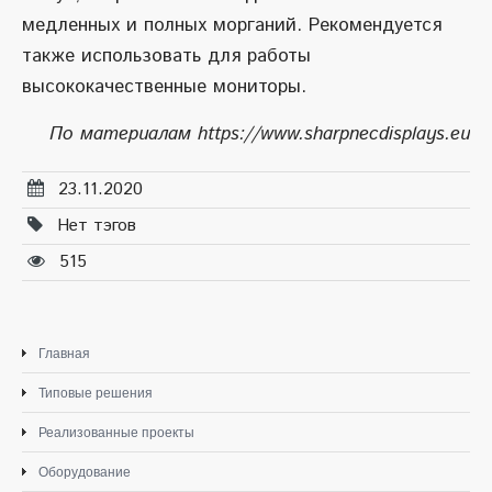
медленных и полных морганий. Рекомендуется
также использовать для работы
высококачественные мониторы.
По материалам https://www.sharpnecdisplays.eu
23.11.2020
Нет тэгов
515
Главная
Типовые решения
Реализованные проекты
Оборудование