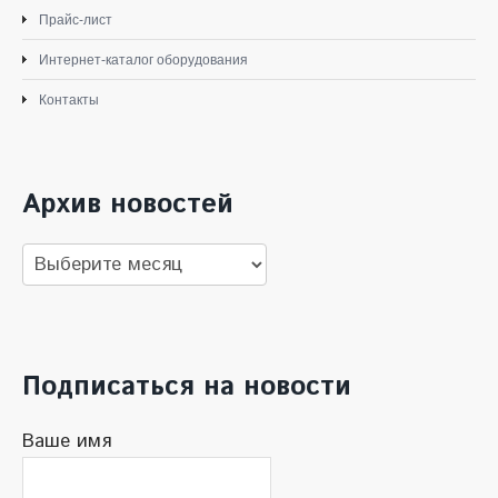
Прайс-лист
Интернет-каталог оборудования
Контакты
Архив новостей
Архив
новостей
Подписаться на новости
Ваше имя