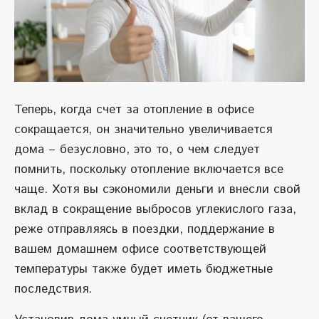
Теперь, когда счет за отопление в офисе
сокращается, он значительно увеличивается
дома – безусловно, это то, о чем следует
помнить, поскольку отопление включается все
чаще. Хотя вы сэкономили деньги и внесли свой
вклад в сокращение выбросов углекислого газа,
реже отправляясь в поездки, поддержание в
вашем домашнем офисе соответствующей
температуры также будет иметь бюджетные
последствия.