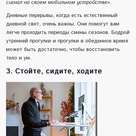
сигнал на своем мобильном устройстве».
Дневные перерывы, когда есть естественный
дневной свет, очень важны. Они помогут вам
легче проходить периоды смены сезонов. Бодрой
утренней прогулки и прогулки в обеденное время
может быть достаточно, чтобы восстановить
тело и ум.
3. Стойте, сидите, ходите