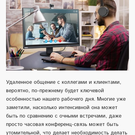
Удаленное общение с коллегами и клиентами,
вероятно, по-прежнему будет ключевой
особенностью нашего рабочего дня. Многие уже
заметили, насколько интенсивной она может
быть по сравнению с очными встречами, даже
просто часовая конференц-связь может быть
утомительной, что делает необходимость делать