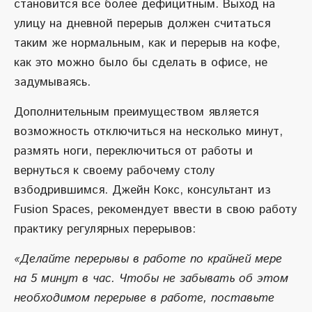
становится все более дефицитным. Выход на
улицу на дневной перерыв должен считаться
таким же нормальным, как и перерыв на кофе,
как это можно было бы сделать в офисе, не
задумываясь.
Дополнительным преимуществом является
возможность отключиться на несколько минут,
размять ноги, переключиться от работы и
вернуться к своему рабочему столу
взбодрившимся. Джейн Кокс, консультант из
Fusion Spaces, рекомендует ввести в свою работу
практику регулярных перерывов:
«Делайте перерывы в работе по крайней мере
на 5 минут в час. Чтобы не забывать об этом
необходимом перерыве в работе, поставьте