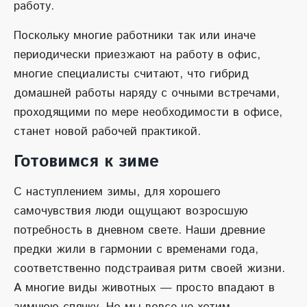
работу.
Поскольку многие работники так или иначе
периодически приезжают на работу в офис,
многие специалисты считают, что гибрид
домашней работы наряду с очными встречами,
проходящими по мере необходимости в офисе,
станет новой рабочей практикой.
Готовимся к зиме
С наступлением зимы, для хорошего
самочувствия люди ощущают возросшую
потребность в дневном свете. Наши древние
предки жили в гармонии с временами года,
соответственно подстраивая ритм своей жизни.
А многие виды животных — просто впадают в