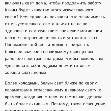
включать свет дома, чтобы продолжить работу.
Каким будет качество этого искусственного
света? Исследования показали, что зависимость
от искусственного света влияет на наше
здоровье и самочувствие: снижение мотивации,
плохое настроение, вялость и усталость глаз.
Понимание этой связи должно придавать
большее значение правильному освещению
рабочего пространства дома, чтобы помочь вам
чувствовать себя бодрым днем и готовым
хорошо спать ночью.
Более холодный, белый свет ближе по своим
параметрам к естественному дневному свету, к
времени, когда ваше тело, естественно, должно
быть более активным. Поэтому, такое освещение