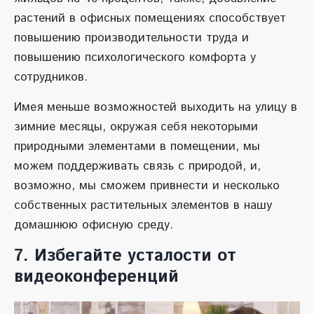
растений в офисных помещениях способствует
повышению производительности труда и
повышению психологического комфорта у
сотрудников.
Имея меньше возможностей выходить на улицу в
зимние месяцы, окружая себя некоторыми
природными элементами в помещении, мы
можем поддерживать связь с природой, и,
возможно, мы сможем привнести и несколько
собственных растительных элементов в нашу
домашнюю офисную среду.
7. Избегайте усталости от
видеоконференций