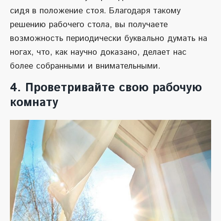
сидя в положение стоя. Благодаря такому
решению рабочего стола, вы получаете
возможность периодически буквально думать на
ногах, что, как научно доказано, делает нас
более собранными и внимательными.
4. Проветривайте свою рабочую
комнату