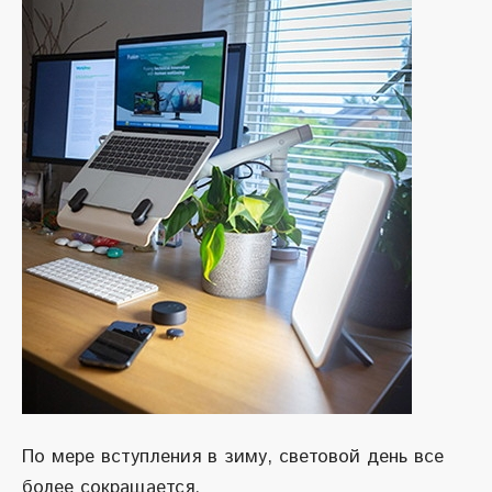
По мере вступления в зиму, световой день все
более сокращается.