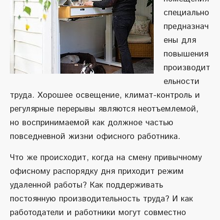
специально
предназнач
ены для
повышения
производит
ельности
труда. Хорошее освещение, климат-контроль и
регулярные перерывы являются неотъемлемой,
но воспринимаемой как должное частью
повседневной жизни офисного работника.
Что же происходит, когда на смену привычному
офисному распорядку дня приходит режим
удаленной работы? Как поддерживать
постоянную производительность труда? И как
работодатели и работники могут совместно