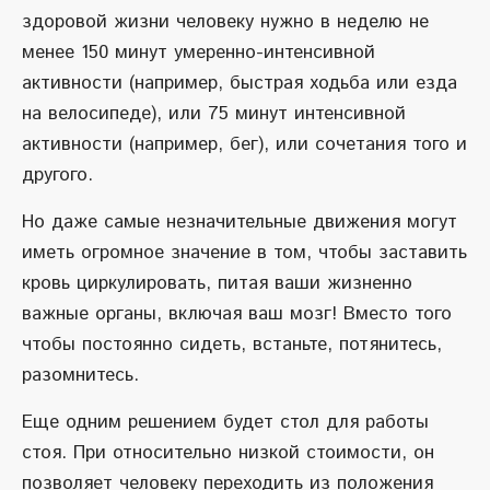
здоровой жизни человеку нужно в неделю не
менее 150 минут умеренно-интенсивной
активности (например, быстрая ходьба или езда
на велосипеде), или 75 минут интенсивной
активности (например, бег), или сочетания того и
другого.
Но даже самые незначительные движения могут
иметь огромное значение в том, чтобы заставить
кровь циркулировать, питая ваши жизненно
важные органы, включая ваш мозг! Вместо того
чтобы постоянно сидеть, встаньте, потянитесь,
разомнитесь.
Еще одним решением будет стол для работы
стоя. При относительно низкой стоимости, он
позволяет человеку переходить из положения