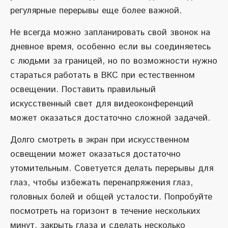
регулярные перерывы еще более важной.
Не всегда можно запланировать свой звонок на
дневное время, особенно если вы соединяетесь
с людьми за границей, но по возможности нужно
стараться работать в ВКС при естественном
освещении. Поставить правильный
искусственный свет для видеоконференций
может оказаться достаточно сложной задачей.
Долго смотреть в экран при искусственном
освещении может оказаться достаточно
утомительным. Советуется делать перерывы для
глаз, чтобы избежать перенапряжения глаз,
головных болей и общей усталости. Попробуйте
посмотреть на горизонт в течение нескольких
минут, закрыть глаза и сделать несколько