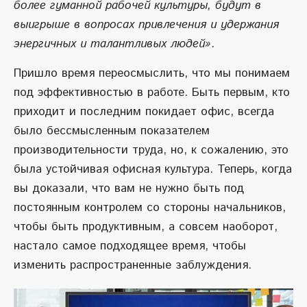
более гуманной рабочей культуры, будут в
выигрыше в вопросах привлечения и удержания
энергичных и талантливых людей»
.
Пришло время переосмыслить, что мы понимаем
под эффективностью в работе. Быть первым, кто
приходит и последним покидает офис, всегда
было бессмысленным показателем
производительности труда, но, к сожалению, это
была устойчивая офисная культура. Теперь, когда
вы доказали, что вам не нужно быть под
постоянным контролем со стороны начальников,
чтобы быть продуктивным, а совсем наоборот,
настало самое подходящее время, чтобы
изменить распространенные заблуждения.