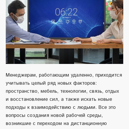
Менеджерам, работающим удаленно, приходится
учитывать целый ряд новых факторов:
пространство, мебель, технологии, связь, отдых
и восстановление сил, а также искать новые
подходы к взаимодействию с людьми. Все это
вопросы создания новой рабочей среды,
возникшие с переходом на дистанционную