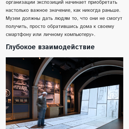
организации экспозиций начинает приобретать
настолько важное значение, как никогда раньше.
Музеи должны дать людям то, что они не смогут
получить, просто обратившись дома к своему
смартфону или личному компьютеру».
Глубокое взаимодействие