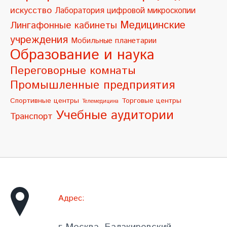
искусство
Лаборатория цифровой микроскопии
:
Медицинские
Лингафонные кабинеты
учреждения
Мобильные планетарии
Образование и наука
Переговорные комнаты
Промышленные предприятия
Спортивные центры
Торговые центры
Телемедицина
Учебные аудитории
Транспорт
Адрес: