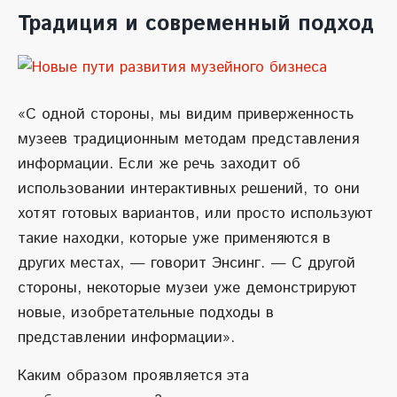
Традиция и современный подход
«С одной стороны, мы видим приверженность
музеев традиционным методам представления
информации. Если же речь заходит об
использовании интерактивных решений, то они
хотят готовых вариантов, или просто используют
такие находки, которые уже применяются в
других местах, — говорит Энсинг. — С другой
стороны, некоторые музеи уже демонстрируют
новые, изобретательные подходы в
представлении информации».
Каким образом проявляется эта