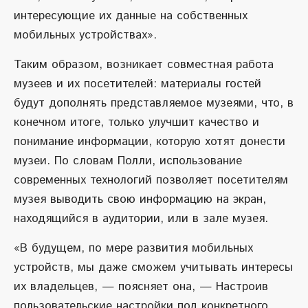
интересующие их данные на собственных
мобильных устройствах».
Таким образом, возникает совместная работа
музеев и их посетителей: материалы гостей
будут дополнять представляемое музеями, что, в
конечном итоге, только улучшит качество и
понимание информации, которую хотят донести
музеи. По словам Полли, использование
современных технологий позволяет посетителям
музея выводить свою информацию на экран,
находящийся в аудитории, или в зале музея.
«В будущем, по мере развития мобильных
устройств, мы даже сможем учитывать интересы
их владельцев, — поясняет она, — Настроив
пользовательские настройки под конкретного