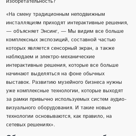
изобретательность?
«На смену традиционным неподвижным
инсталляциям приходят интерактивные решения,
— объясняет Энсинг, — Мы видим все больше
комплексных экспозиций, составной частью
которых является сенсорный экран, а также
наблюдаем и электро-механические
интерактивные решения, которые все больше
начинают выделяться на фоне обычных
выставок. Развитию музейного бизнеса нужны
уже комплексные технологии, которые выходят
за рамки привычно используемых систем аудио-
визуального оборудования. И такие новые
технологии основываются, как правило, на
сетевых решениях».