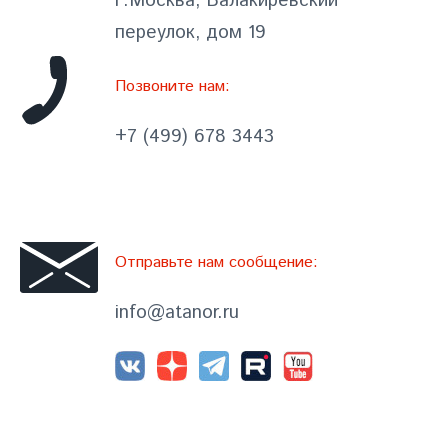
г.Москва, Балакиревский
переулок, дом 19
Позвоните нам:
+7 (499) 678 3443
Отправьте нам сообщение:
info@atanor.ru