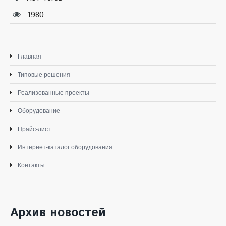
1980
Главная
Типовые решения
Реализованные проекты
Оборудование
Прайс-лист
Интернет-каталог оборудования
Контакты
Архив новостей