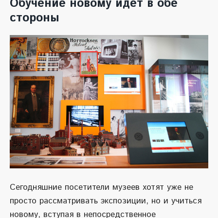
Обучение новому идет в обе
стороны
Сегодняшние посетители музеев хотят уже не
просто рассматривать экспозиции, но и учиться
новому, вступая в непосредственное