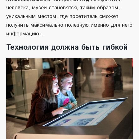
человека, музеи становятся, таким образом,
уникальным местом, где посетитель сможет
получить максимально полезную именно для него
информацию».
Технология должна быть гибкой