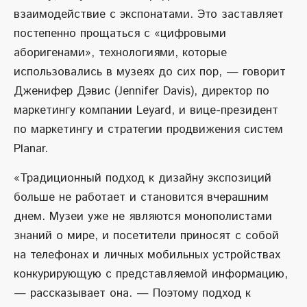
взаимодействие с экспонатами. Это заставляет
постепенно прощаться с «цифровыми
аборигенами», технологиями, которые
использовались в музеях до сих пор, — говорит
Дженифер Дэвис (Jennifer Davis), директор по
маркетингу компании Leyard, и вице-президент
по маркетингу и стратегии продвижения систем
Planar.
«Традиционный подход к дизайну экспозиций
больше не работает и становится вчерашним
днем. Музеи уже не являются монополистами
знаний о мире, и посетители приносят с собой
на телефонах и личных мобильных устройствах
конкурирующую с представляемой информацию,
— рассказывает она. — Поэтому подход к