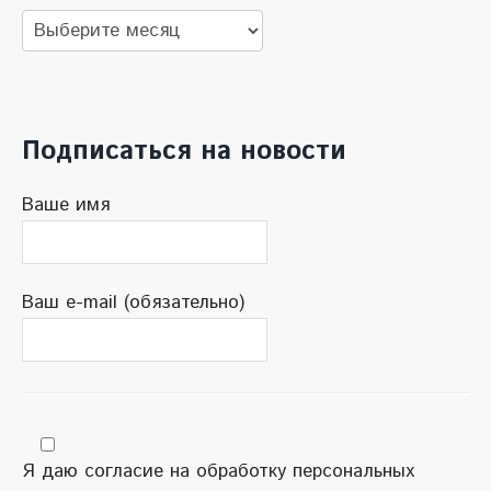
Архив
новостей
Подписаться на новости
Ваше имя
Ваш e-mail (обязательно)
Я даю согласие на обработку персональных