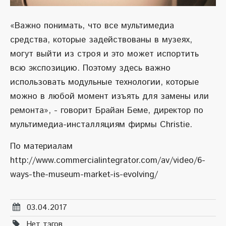
«Важно понимать, что все мультимедиа
средства, которые задействованы в музеях,
могут выйти из строя и это может испортить
всю экспозицию. Поэтому здесь важно
использовать модульные технологии, которые
можно в любой момент изъять для замены или
ремонта», - говорит Брайан Беме, директор по
мультимедиа-инсталляциям фирмы Christie.
По материалам
http://www.commercialintegrator.com/av/video/6-
ways-the-museum-market-is-evolving/
03.04.2017
Нет тэгов