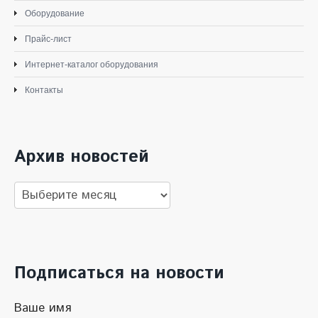
Оборудование
Прайс-лист
Интернет-каталог оборудования
Контакты
Архив новостей
Архив
новостей
Подписаться на новости
Ваше имя