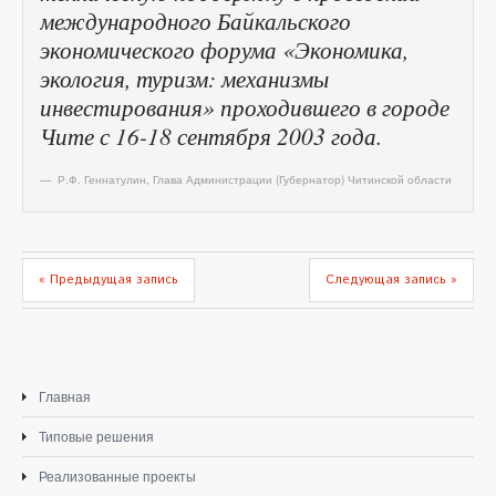
международного Байкальского
экономического форума «Экономика,
экология, туризм: механизмы
инвестирования» проходившего в городе
Чите с 16-18 сентября 2003 года.
Р.Ф. Геннатулин
,
Глава Администрации (Губернатор) Читинской области
« Предыдущая запись
Следующая запись »
Главная
Типовые решения
Реализованные проекты