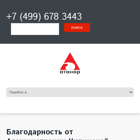
+7 (499) 678 3443
Благодарность от