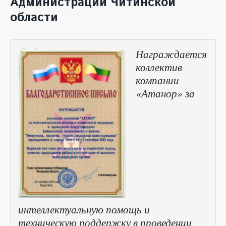
Администрации Читинской
области
Награждается
коллектив
компании
«Атанор» за
интеллектуальную помощь и
техническую поддержку в проведении