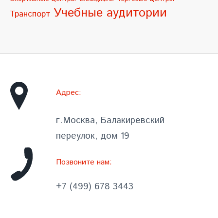
Учебные аудитории
Транспорт
Адрес:
г.Москва, Балакиревский
переулок, дом 19
Позвоните нам:
+7 (499) 678 3443