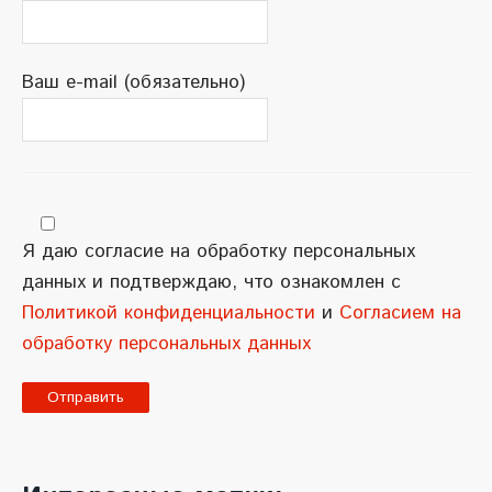
Ваш e-mail (обязательно)
Я даю согласие на обработку персональных
данных и подтверждаю, что ознакомлен с
Политикой конфиденциальности
и
Согласием на
обработку персональных данных
A
l