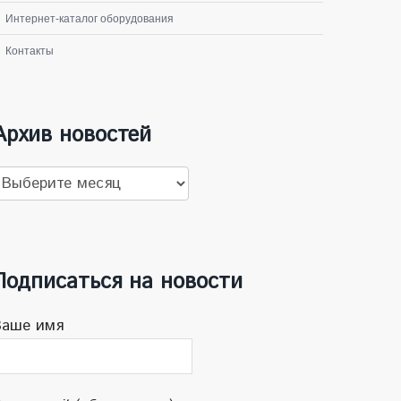
Интернет-каталог оборудования
Контакты
Архив новостей
рхив
овостей
Подписаться на новости
Ваше имя