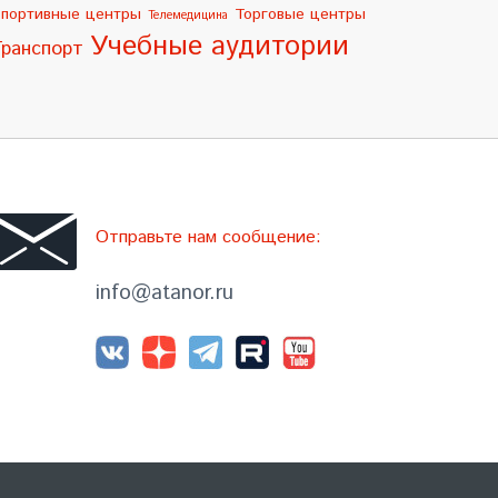
портивные центры
Торговые центры
Телемедицина
Учебные аудитории
Транспорт
Отправьте нам сообщение:
info@atanor.ru