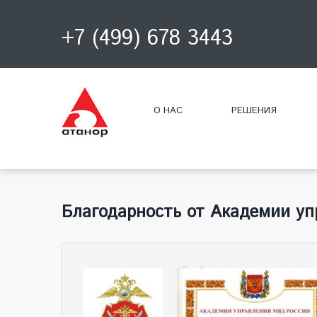
+7 (499) 678 3443
О НАС
РЕШЕНИЯ
Благодарность от Академии у