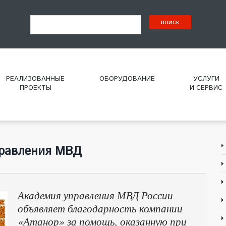
РЕАЛИЗОВАННЫЕ
ОБОРУДОВАНИЕ
УСЛУГИ
ПРОЕКТЫ
И СЕРВИС
правления МВД
Академия управления МВД России
объявляет благодарность компании
«Атанор» за помощь, оказанную при