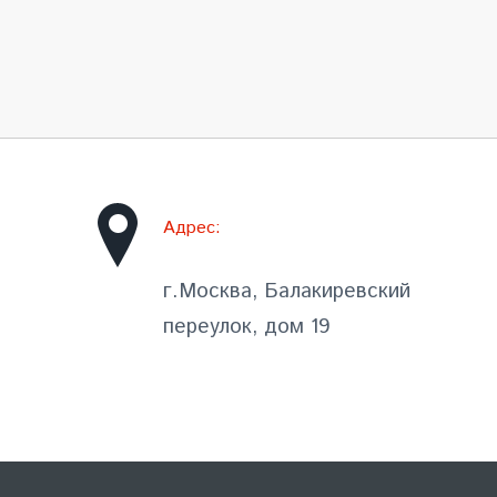
Адрес:
г.Москва, Балакиревский
переулок, дом 19