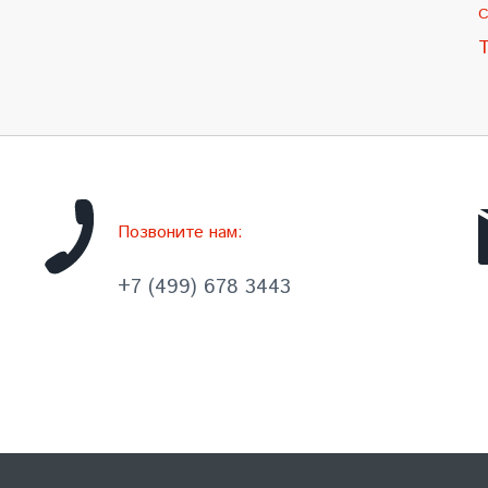
С
Позвоните нам:
+7 (499) 678 3443