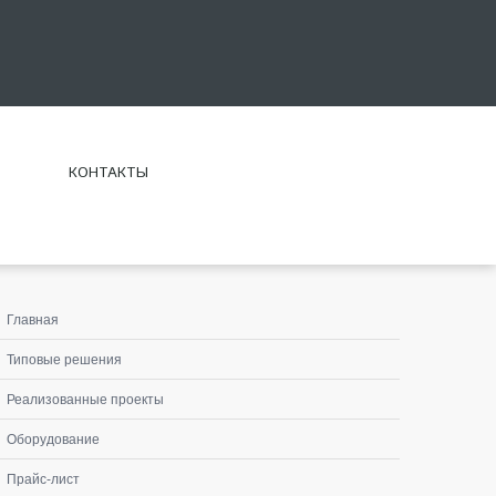
КОНТАКТЫ
Главная
Типовые решения
Реализованные проекты
Оборудование
Прайс-лист