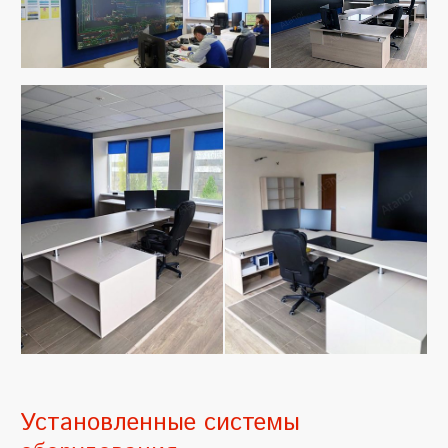
Установленные системы