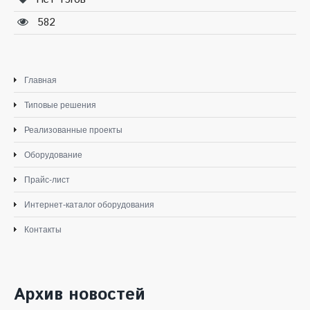
582
Главная
Типовые решения
Реализованные проекты
Оборудование
Прайс-лист
Интернет-каталог оборудования
Контакты
Архив новостей