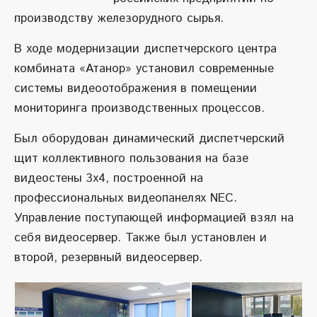
производству железорудного сырья.
В ходе модернизации диспетчерского центра
комбината «Атанор» установил современные
системы видеоотображения в помещении
мониторинга производственных процессов.
Был оборудован динамический диспетчерский
щит коллективного пользования на базе
видеостены 3х4, построенной на
профессиональных видеопанелях NEC.
Управление поступающей информацией взял на
себя видеосервер. Также был установлен и
второй, резервный видеосервер.