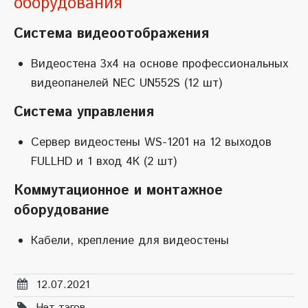
оборудования
Система видеоотображения
Видеостена 3х4 на основе профессиональных
видеопанелей NEC UN552S (12 шт)
Система управления
Сервер видеостены WS-1201 на 12 выходов
FULLHD и 1 вход 4К (2 шт)
Коммутационное и монтажное
оборудование
Кабели, крепление для видеостены
12.07.2021
Нет тэгов