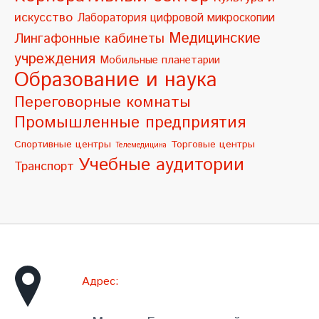
искусство
Лаборатория цифровой микроскопии
:
Медицинские
Лингафонные кабинеты
учреждения
Мобильные планетарии
Образование и наука
Переговорные комнаты
Промышленные предприятия
Спортивные центры
Торговые центры
Телемедицина
Учебные аудитории
Транспорт
Адрес: