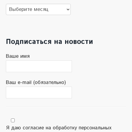
Архив
новостей
Подписаться на новости
Ваше имя
Ваш e-mail (обязательно)
Я даю согласие на обработку персональных