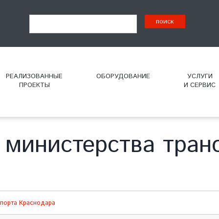
РЕАЛИЗОВАННЫЕ
ОБОРУДОВАНИЕ
УСЛУГИ
ПРОЕКТЫ
И СЕРВИС
 министерства тран
спорта Краснодара