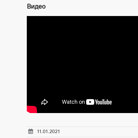
Видео
11.01.2021