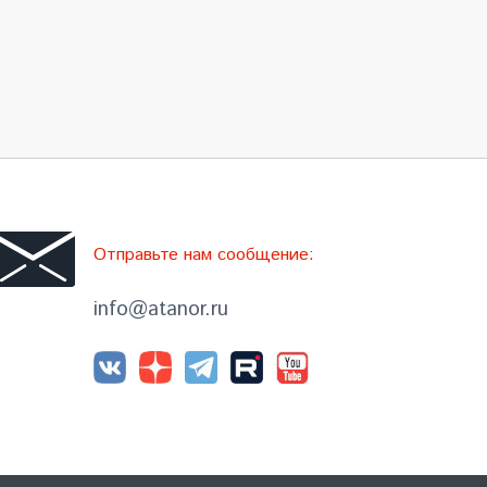
Отправьте нам сообщение:
info@atanor.ru