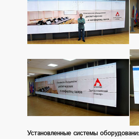
Установленные системы оборудовани