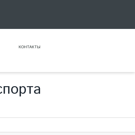
КОНТАКТЫ
спорта