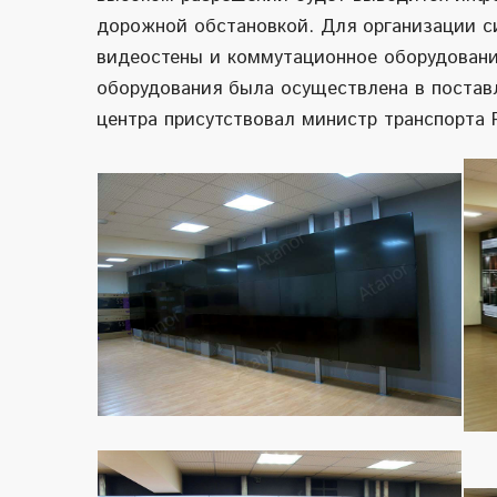
дорожной обстановкой. Для организации с
видеостены и коммутационное оборудование
оборудования была осуществлена в поставл
центра присутствовал министр транспорта 