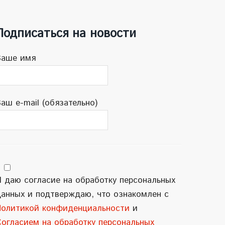
Подписаться на новости
Ваше имя
аш e-mail (обязательно)
 даю согласие на обработку персональных
данных и подтверждаю, что ознакомлен с
Политикой конфиденциальности
и
Согласием на обработку персональных