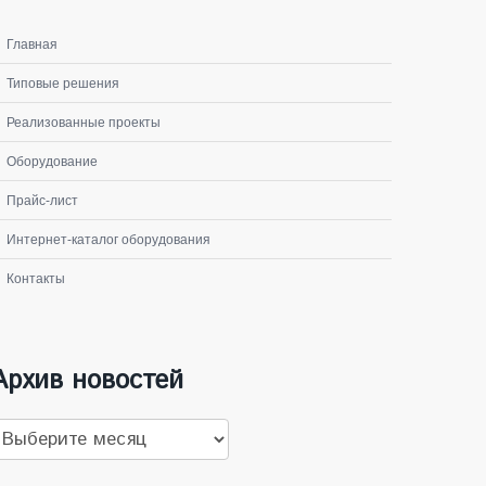
Главная
Типовые решения
Реализованные проекты
Оборудование
Прайс-лист
Интернет-каталог оборудования
Контакты
Архив новостей
рхив
овостей