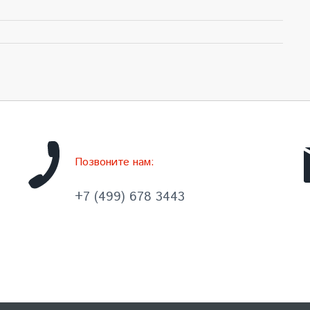
Позвоните нам:
+7 (499) 678 3443