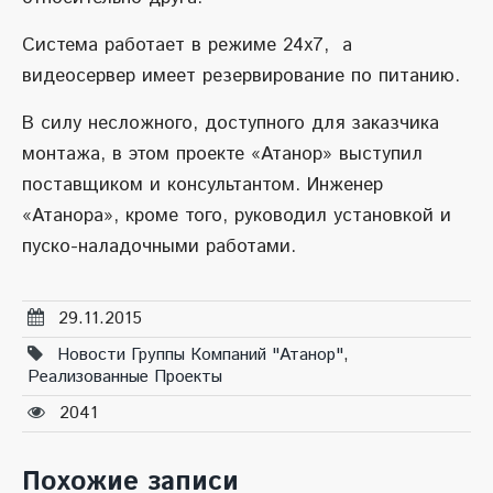
Система работает в режиме 24х7, а
видеосервер имеет резервирование по питанию.
В силу несложного, доступного для заказчика
монтажа, в этом проекте «Атанор» выступил
поставщиком и консультантом. Инженер
«Атанора», кроме того, руководил установкой и
пуско-наладочными работами.
29.11.2015
Новости Группы Компаний "Атанор"
,
Реализованные Проекты
2041
Похожие записи