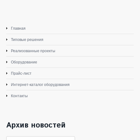
Главная
Типовые решения
Реализованные проекты
Оборудование
Прайс-лист
Интернет-каталог оборудования
Контакты
Архив новостей