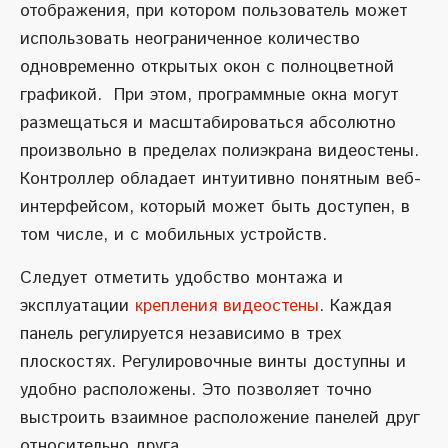
отображения, при котором пользователь может
использовать неограниченное количество
одновременно открытых окон с полноцветной
графикой. При этом, программные окна могут
размещаться и масштабироваться абсолютно
произвольно в пределах полиэкрана видеостены.
Контроллер обладает интуитивно понятным веб-
интерфейсом, который может быть доступен, в
том числе, и с мобильных устройств.
Следует отметить удобство монтажа и
эксплуатации
крепления видеостены
. Каждая
панель регулируется независимо в трех
плоскостях. Регулировочные винты доступны и
удобно расположены. Это позволяет точно
выстроить взаимное расположение панелей друг
относительно друга.