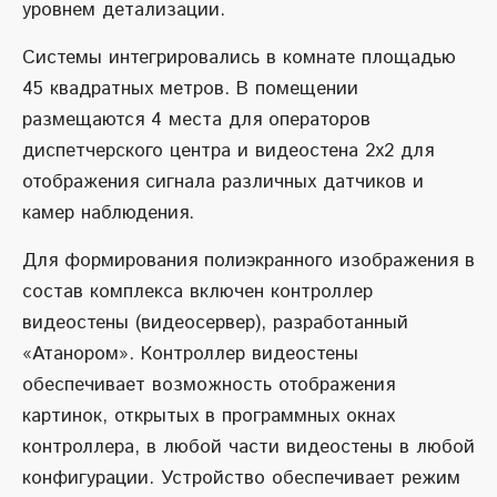
уровнем детализации.
Системы интегрировались в комнате площадью
45 квадратных метров. В помещении
размещаются 4 места для операторов
диспетчерского центра и видеостена 2х2 для
отображения сигнала различных датчиков и
камер наблюдения.
Для формирования полиэкранного изображения в
состав комплекса включен контроллер
видеостены (видеосервер), разработанный
«Атанором». Контроллер видеостены
обеспечивает возможность отображения
картинок, открытых в программных окнах
контроллера, в любой части видеостены в любой
конфигурации. Устройство обеспечивает режим