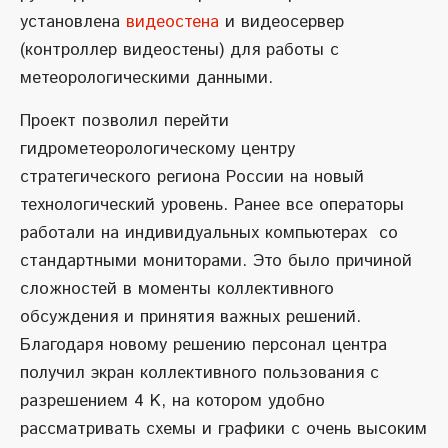
установлена
видеостена
и видеосервер
(контроллер видеостены) для работы с
метеорологическими данными.
Проект позволил перейти
гидрометеорологическому центру
стратегического региона России на новый
технологический уровень. Ранее все операторы
работали на индивидуальных компьютерах со
стандартными мониторами. Это было причиной
сложностей в моменты коллективного
обсуждения и принятия важных решений.
Благодаря новому решению персонал центра
получил экран коллективного пользования с
разрешением 4 K, на котором удобно
рассматривать схемы и графики с очень высоким