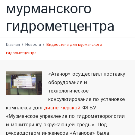
мурманского
гидрометцентра
Главная
Новости
Видеостена для мурманского
гидрометцентра
«Атанор» осуществил поставку
оборудования и
технологическое
консультирование по установке
комплекса для
диспетчерской
ФГБУ
«Мурманское управление по гидрометеорологии
и мониторингу окружающей среды». Под
руководством инженеров «Атанора» была