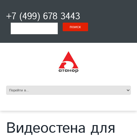
+7 (499) 678 3443
Видеостена для