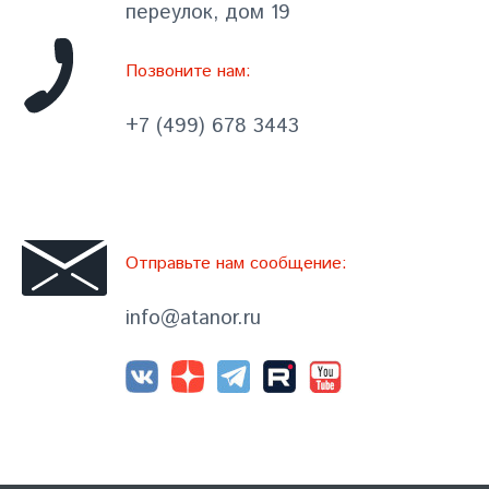
переулок, дом 19
Позвоните нам:
+7 (499) 678 3443
Отправьте нам сообщение:
info@atanor.ru