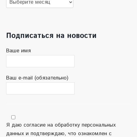
Архив
новостей
Подписаться на новости
Ваше имя
Ваш e-mail (обязательно)
Я даю согласие на обработку персональных
данных и подтверждаю, что ознакомлен с