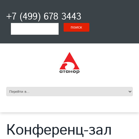
+7 (499) 678 3443
Конференц-зал