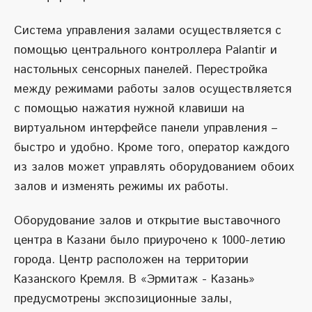
Система управления залами осуществляется с
помощью центрального контроллера Palantir и
настольных сенсорных панелей. Перестройка
между режимами работы залов осуществляется
с помощью нажатия нужной клавиши на
виртуальном интерфейсе панели управления –
быстро и удобно. Кроме того, оператор каждого
из залов может управлять оборудованием обоих
залов и изменять режимы их работы.
Оборудование залов и открытие выставочного
центра в Казани было приурочено к 1000-летию
города. Центр расположен на территории
Казанского Кремля. В «Эрмитаж - Казань»
предусмотрены экспозиционные залы,