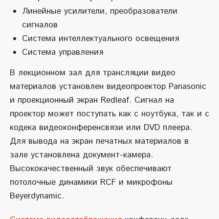
Линейные усилители, преобразователи
сигналов
Система интеллектуального освещения
Система управления
В лекционном зал для трансляции видео
материалов установлен видеопроектор Panasonic
и проекционный экран Redleaf. Сигнал на
проектор может поступать как с ноутбука, так и с
кодека видеоконференсвязи или DVD плеера.
Для вывода на экран печатных материалов в
зале установлена документ-камера.
Высококачественный звук обеспечивают
потолочные динамики RCF и микрофоны
Beyerdynamic.