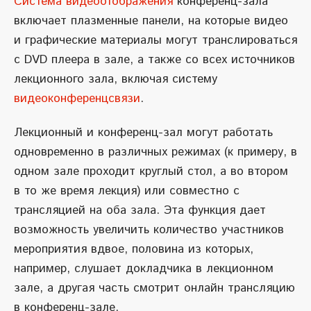
Система видеоотображения
конференц-зала
включает плазменные панели, на которые видео
и графические материалы могут транслироваться
с DVD плеера в зале, а также со всех источников
лекционного зала, включая систему
видеоконференцсвязи
.
Лекционный и конференц-зал могут работать
одновременно в различных режимах (к примеру, в
одном зале проходит круглый стол, а во втором
в то же время лекция) или совместно с
трансляцией на оба зала. Эта функция дает
возможность увеличить количество участников
мероприятия вдвое, половина из которых,
например, слушает докладчика в лекционном
зале, а другая часть смотрит онлайн трансляцию
в конференц-зале.