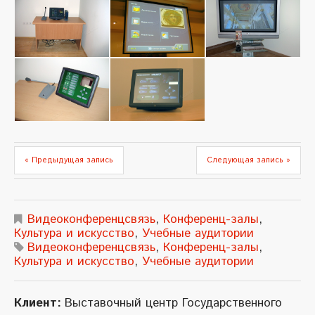
« Предыдущая запись
Следующая запись »
Видеоконференцсвязь
,
Конференц-залы
,
Культура и искусство
,
Учебные аудитории
Видеоконференцсвязь
,
Конференц-залы
,
Культура и искусство
,
Учебные аудитории
Клиент:
Выставочный центр Государственного