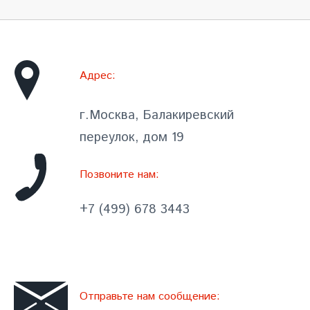
Адрес:
г.Москва, Балакиревский
переулок, дом 19
Позвоните нам:
+7 (499) 678 3443
Отправьте нам сообщение: