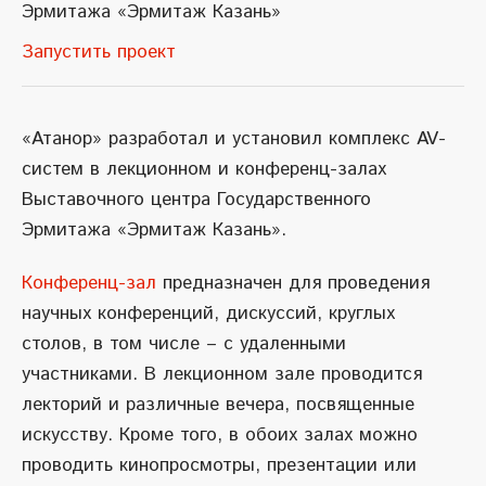
Эрмитажа «Эрмитаж Казань»
Запустить проект
«Атанор» разработал и установил комплекс AV-
систем в лекционном и конференц-залах
Выставочного центра Государственного
Эрмитажа «Эрмитаж Казань».
Конференц-зал
предназначен для проведения
научных конференций, дискуссий, круглых
столов, в том числе – с удаленными
участниками. В лекционном зале проводится
лекторий и различные вечера, посвященные
искусству. Кроме того, в обоих залах можно
проводить кинопросмотры, презентации или