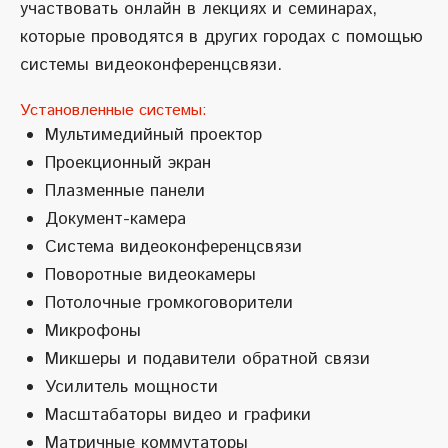
участвовать онлайн в лекциях и семинарах,
которые проводятся в других городах с помощью
системы видеоконференцсвязи.
Установленные системы:
Мультимедийный проектор
Проекционный экран
Плазменные панели
Документ-камера
Система видеоконференцсвязи
Поворотные видеокамеры
Потолочные громкоговорители
Микрофоны
Микшеры и подавители обратной связи
Усилитель мощности
Масштабаторы видео и графики
Матричные коммутаторы