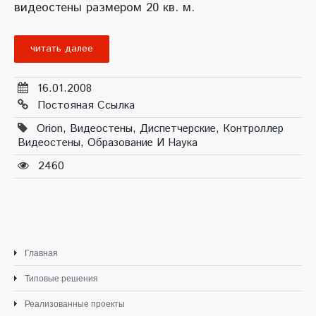
видеостены размером 20 кв. м.
читать далее
16.01.2008
Постояная Ссылка
Orion
,
Видеостены
,
Диспетчерские
,
Контроллер
Видеостены
,
Образование И Наука
2460
Главная
Типовые решения
Реализованные проекты