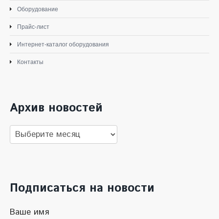
Оборудование
Прайс-лист
Интернет-каталог оборудования
Контакты
Архив новостей
Архив
новостей
Подписаться на новости
Ваше имя