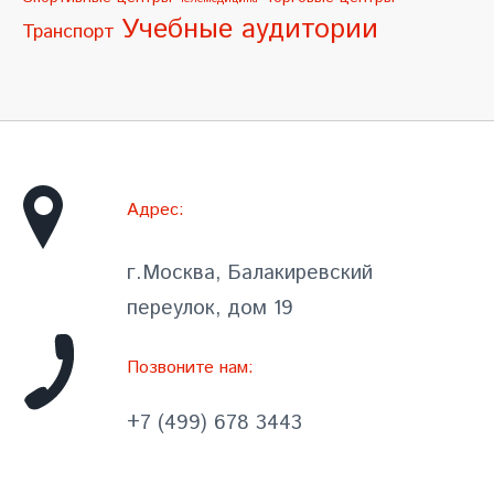
Учебные аудитории
Транспорт
Адрес:
г.Москва, Балакиревский
переулок, дом 19
Позвоните нам:
+7 (499) 678 3443