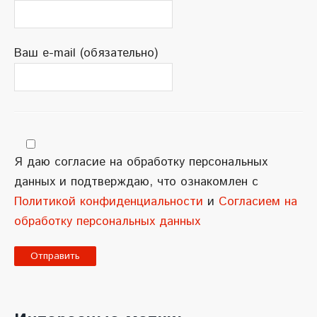
Ваш e-mail (обязательно)
Я даю согласие на обработку персональных
данных и подтверждаю, что ознакомлен с
Политикой конфиденциальности
и
Согласием на
обработку персональных данных
A
l