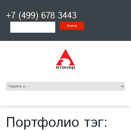
+7 (499) 678 3443
Портфолио тэг: