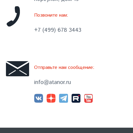
Позвоните нам:
+7 (499) 678 3443
Отправьте нам сообщение:
info@atanor.ru