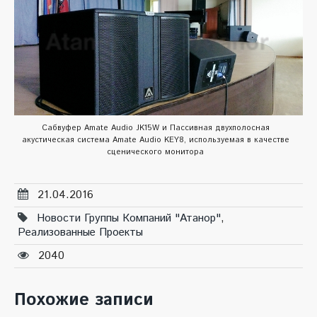
Сабвуфер Amate Audio JK15W и Пассивная двухполосная
акустическая система Amate Audio KEY8, используемая в качестве
сценического монитора
21.04.2016
Новости Группы Компаний "Атанор"
,
Реализованные Проекты
2040
Похожие записи