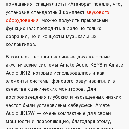
помещения, специалисты «Атанора» поняли, что,
установив стандартный комплект
звукового
оборудования
, можно получить прекрасный
функционал: проводить в зале не только
собрания, но и концерты музыкальных
коллективов.
В комплект вошли пассивные двухполосные
акустические системы Amate Audio KEY8 и Amate
Audio JK12, которые использовались и как
элементы системы фонового озвучивания, и в
качестве сценических мониторов. Для
воспроизведения глубоких и насыщенных низких
частот были установлены сабвуферы Amate
Audio JK15W — очень компактные для своей
мощности и позволяющие, благодаря этому,