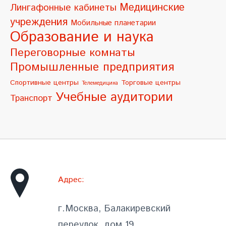
Медицинские
Лингафонные кабинеты
учреждения
Мобильные планетарии
Образование и наука
Переговорные комнаты
Промышленные предприятия
Спортивные центры
Торговые центры
Телемедицина
Учебные аудитории
Транспорт
Адрес:
г.Москва, Балакиревский
переулок, дом 19