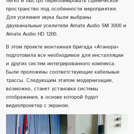
легко и быстро перепланировать сценическое
пространство под особенности мероприятия.
Для усиления звука были выбраны
двухканальные усилители Amate Audio SM 3000 и
Amate Audio HD 1200.
В этом проекте монтажная бригада «Атанора»
подготовила все необходимое для инсталляции
и других систем интегрированного компекса.
Были проложены соответствующие кабельные
трассы. Следующим этапом модернизации,
возможно, станет установка системы
отображения, в основе которой будет
видеопроектор с экраном.