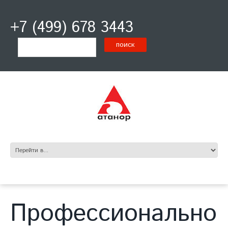
+7 (499) 678 3443
Профессионально