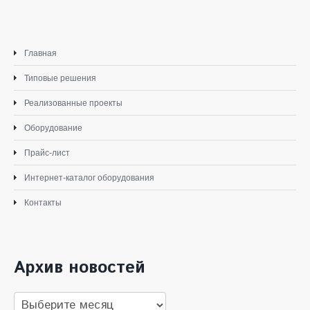
Главная
Типовые решения
Реализованные проекты
Оборудование
Прайс-лист
Интернет-каталог оборудования
Контакты
Архив новостей
Архив