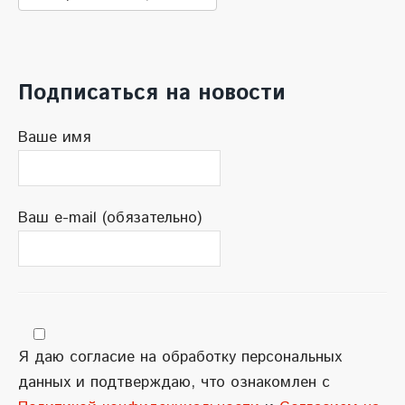
новостей
Подписаться на новости
Ваше имя
Ваш e-mail (обязательно)
Я даю согласие на обработку персональных
данных и подтверждаю, что ознакомлен с