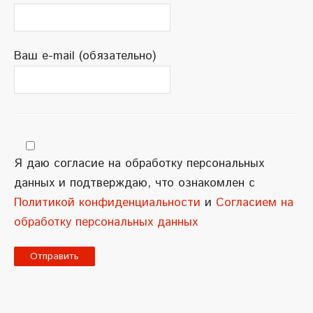
Ваш e-mail (обязательно)
Я даю согласие на обработку персональных
данных и подтверждаю, что ознакомлен с
Политикой конфиденциальности
и
Согласием на
обработку персональных данных
A
l