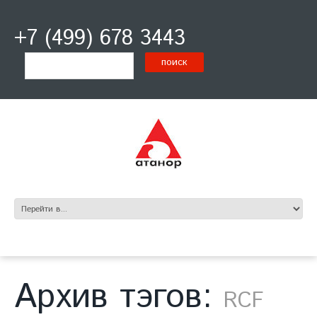
+7 (499) 678 3443
Архив тэгов:
RCF