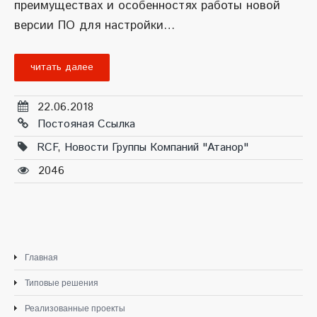
преимуществах и особенностях работы новой
версии ПО для настройки…
читать далее
22.06.2018
Постояная Ссылка
RCF
,
Новости Группы Компаний "Атанор"
2046
Главная
Типовые решения
Реализованные проекты