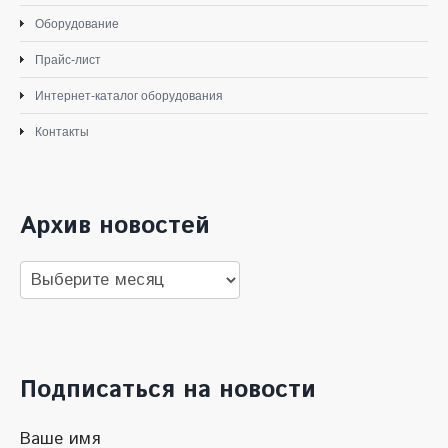
Оборудование
Прайс-лист
Интернет-каталог оборудования
Контакты
Архив новостей
Архив
новостей
Подписаться на новости
Ваше имя