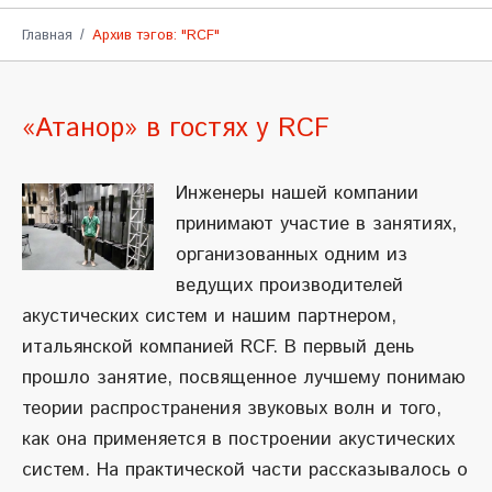
Главная
Архив тэгов: "RCF"
«Атанор» в гостях у RCF
Инженеры нашей компании
принимают участие в занятиях,
организованных одним из
ведущих производителей
акустических систем и нашим партнером,
итальянской компанией RCF. В первый день
прошло занятие, посвященное лучшему понимаю
теории распространения звуковых волн и того,
как она применяется в построении акустических
систем. На практической части рассказывалось о