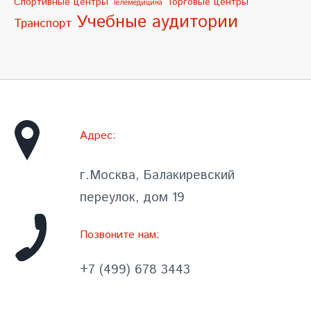
Спортивные центры
Торговые центры
Телемедицина
Учебные аудитории
Транспорт
Адрес:
г.Москва, Балакиревский
переулок, дом 19
Позвоните нам:
+7 (499) 678 3443