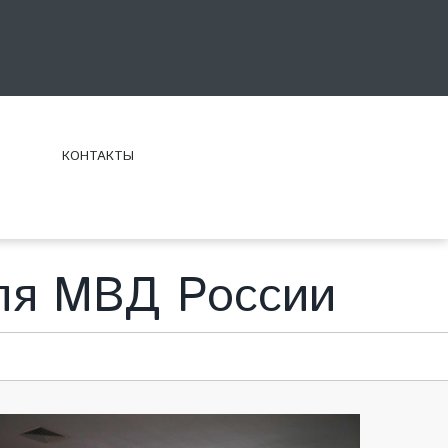
КОНТАКТЫ
ля МВД России