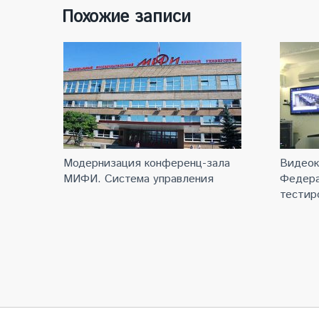
Похожие записи
Модернизация конференц-зала
Видеок
МИФИ. Система управления
Федера
тестир