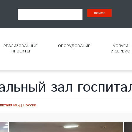
РЕАЛИЗОВАННЫЕ
ОБОРУДОВАНИЕ
УСЛУГИ
ПРОЕКТЫ
И СЕРВИС
альный зал госпита
спиталя МВД России