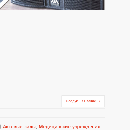
Следующая запись »
Актовые залы
,
Медицинские учреждения