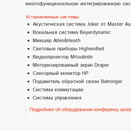
многофункциональную интегрированную сис
Установленные системы:
Акустическая система Joker от Master Au
Вокальная система Beyerdynamic
Микшер Allen&Heath
Световые приборы Highendled
Видеопроектор Mitsubishi
Моторизированный экран Draper
Сенсорный монитор HP
Подавитель обратной связи Behringer
Система коммутации
Система управления
Подробнее об оборудовании конференц-зало