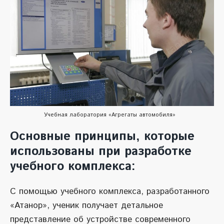
Учебная лаборатория «Агрегаты автомобиля»
Основные принципы, которые
использованы при разработке
учебного комплекса:
С помощью учебного комплекса, разработанного
«Атанор», ученик получает детальное
представление об устройстве современного