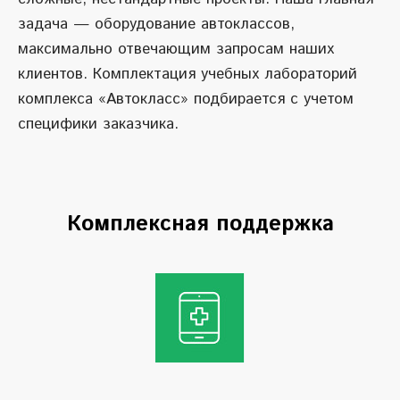
задача — оборудование автоклассов,
максимально отвечающим запросам наших
клиентов. Комплектация учебных лабораторий
комплекса «Автокласс» подбирается с учетом
специфики заказчика.
Комплексная поддержка