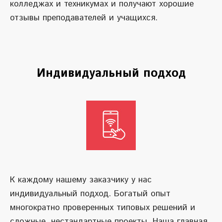
колледжах и техникумах и получают хорошие
отзывы преподавателей и учащихся.
Индивидуальный подход
К каждому нашему заказчику у нас
индивидуальный подход. Богатый опыт
многократно проверенных типовых решений и
сложные, нестандартные проекты. Наша главная