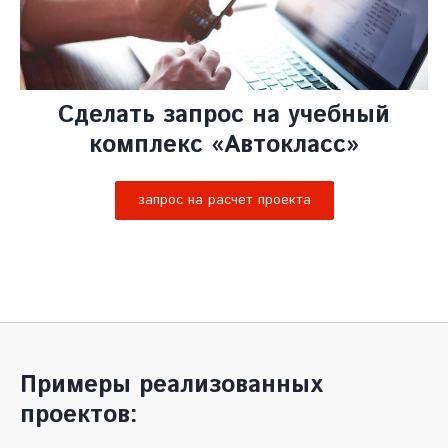
Сделать запрос на учебный
комплекс «Автокласс»
запрос на расчет проекта
Примеры реализованных
проектов: