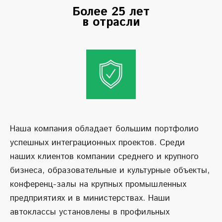
Более 25 лет
в отрасли
Наша компания обладает большим портфолио
успешных интеграционных проектов. Среди
наших клиентов компании среднего и крупного
бизнеса, образовательные и культурные объекты,
конференц-залы на крупных промышленных
предприятиях и в министерствах. Наши
автоклассы установлены в профильных