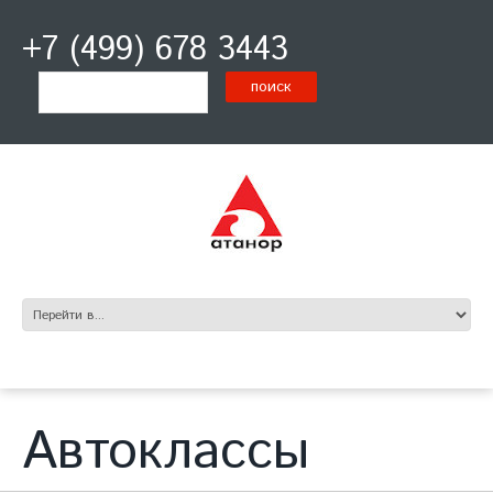
+7 (499) 678 3443
Автоклассы