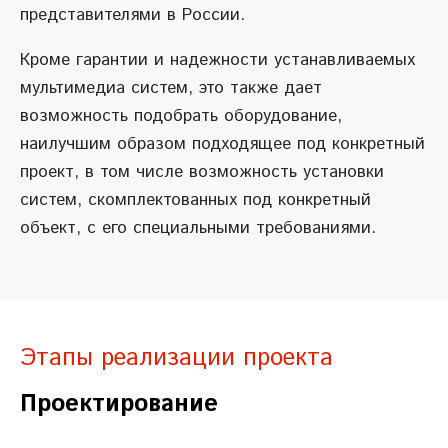
представителями в России.
Кроме гарантии и надежности устанавливаемых
мультимедиа систем, это также дает
возможность подобрать оборудование,
наилучшим образом подходящее под конкретный
проект, в том числе возможность установки
систем, скомплектованных под конкретный
объект, с его специальными требованиями.
Этапы реализации проекта
Проектирование