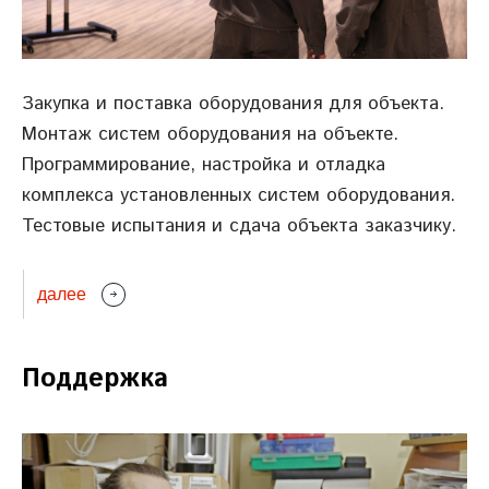
Закупка и поставка оборудования для объекта.
Монтаж систем оборудования на объекте.
Программирование, настройка и отладка
комплекса установленных систем оборудования.
Тестовые испытания и сдача объекта заказчику.
далее
Поддержка