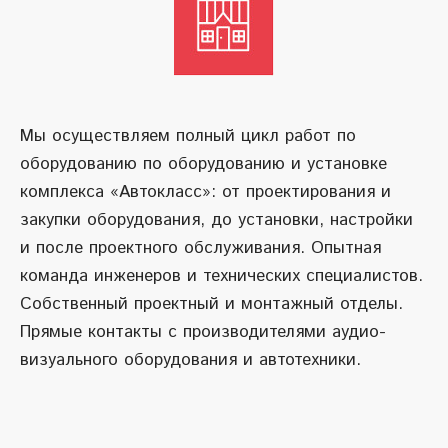
Мы осуществляем полный цикл работ по
оборудованию по оборудованию и установке
комплекса «Автокласс»: от проектирования и
закупки оборудования, до установки, настройки
и после проектного обслуживания. Опытная
команда инженеров и технических специалистов.
Собственный проектный и монтажный отделы.
Прямые контакты с производителями аудио-
визуального оборудования и автотехники.