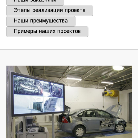
Наши заказчики
Этапы реализации проекта
Наши преимущества
Примеры наших проектов