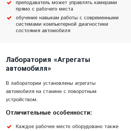
преподаватель может управлять камерами
прямо с рабочего места
обучение навыкам работы с современными
системами компьютерной диагностики
состояния автомобиля
Лаборатория «Агрегаты
автомобиля»
В лаборатории установлены агрегаты
автомобиля на станине с поворотным
устройством.
Отличительные особенности:
Каждое рабочее место оборудовано также