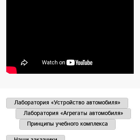
Лаборатория «Устройство автомобиля»
Лаборатория «Агрегаты автомобиля»
Принципы учебного комплекса