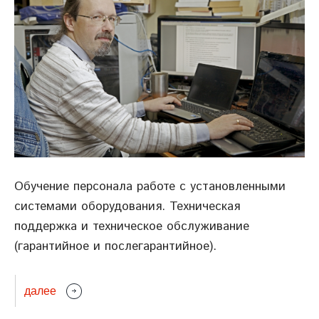
Обучение персонала работе с установленными
системами оборудования. Техническая
поддержка и техническое обслуживание
(гарантийное и послегарантийное).
далее