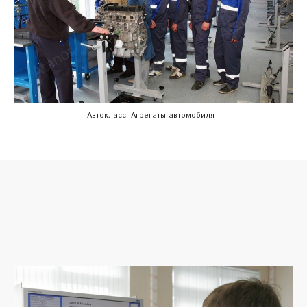
Автокласс. Агрегаты автомобиля