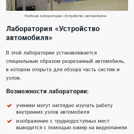
Учебная лаборатория «Устройство автомобиля»
Лаборатория «Устройство
автомобиля»
В этой лаборатории устанавливается
специальным образом разрезанный автомобиль,
в котором открыта для обзора часть систем и
узлов.
Возможности лаборатории:
ученики могут наглядно изучать работу
внутренних узлов автомобиля
изображение с труднодоступных мест
выводится с помощью камер на видеопанели