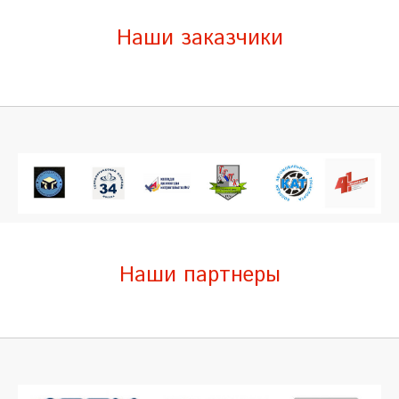
Наши заказчики
Наши партнеры