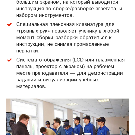
большим экраном, на который выводится
инструкция по сборке/разборке агрегата, и
набором инструментов.
Специальная пленочная клавиатура для
«грязных рук» позволяет ученику в любой
момент сборки-разборки обратиться к
инструкции, не снимая промасленные
перчатки.
Система отображения (LCD или плазменная
панель, проектор с экраном) на рабочем
месте преподавателя — для демонстрации
заданий и визуализации учебных
материалов.