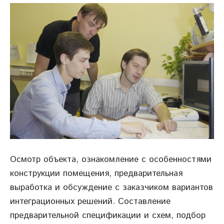
Осмотр объекта, ознакомление с особенностями
конструкции помещения, предварительная
выработка и обсуждение с заказчиком вариантов
интеграционных решений. Cоставление
предварительной спецификации и схем, подбор