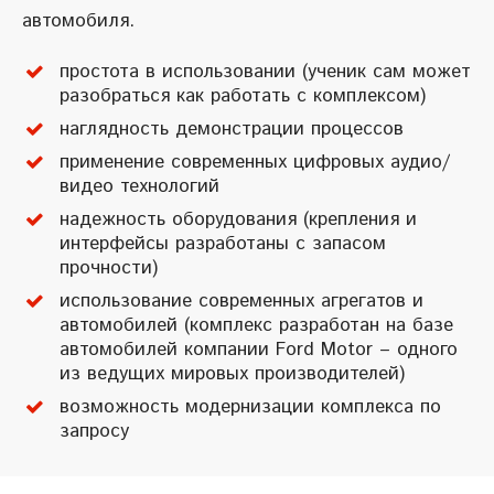
автомобиля.
простота в использовании (ученик сам может
разобраться как работать с комплексом)
наглядность демонстрации процессов
применение современных цифровых аудио/
видео технологий
надежность оборудования (крепления и
интерфейсы разработаны с запасом
прочности)
использование современных агрегатов и
автомобилей (комплекс разработан на базе
автомобилей компании Ford Motor – одного
из ведущих мировых производителей)
возможность модернизации комплекса по
запросу