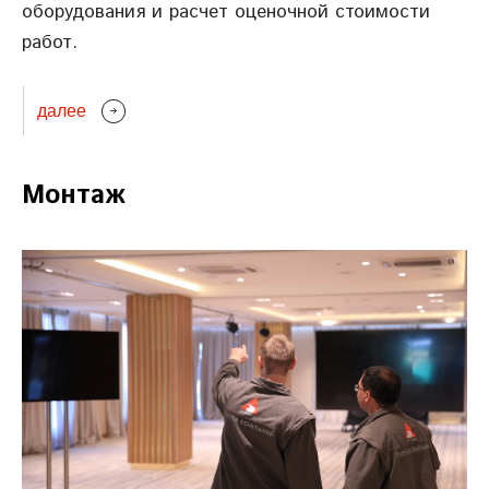
оборудования и расчет оценочной стоимости
работ.
далее
Монтаж