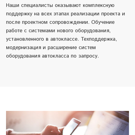
Наши специалисты оказывают комплексную
поддержку на всех этапах реализации проекта и
после проектном сопровождении. Обучение
работе с системами нового оборудования,
установленного в автоклассе. Техподдержка,
модернизация и расширение систем
оборудования автокласса по запросу.