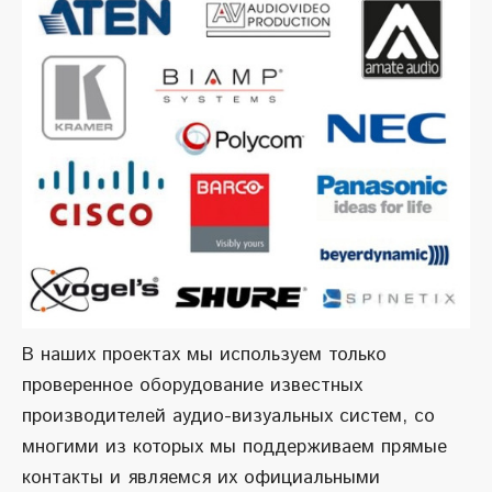
В наших проектах мы используем только
проверенное оборудование известных
производителей аудио-визуальных систем, со
многими из которых мы поддерживаем прямые
контакты и являемся их официальными