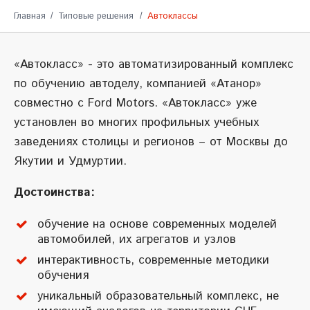
Главная
Типовые решения
Автоклассы
«Автокласс» - это автоматизированный комплекс
по обучению автоделу, компанией «Атанор»
совместно с Ford Motors. «Автокласс» уже
установлен во многих профильных учебных
заведениях столицы и регионов – от Москвы до
Якутии и Удмуртии.
Достоинства:
обучение на основе современных моделей
автомобилей, их агрегатов и узлов
интерактивность, современные методики
обучения
уникальный образовательный комплекс, не