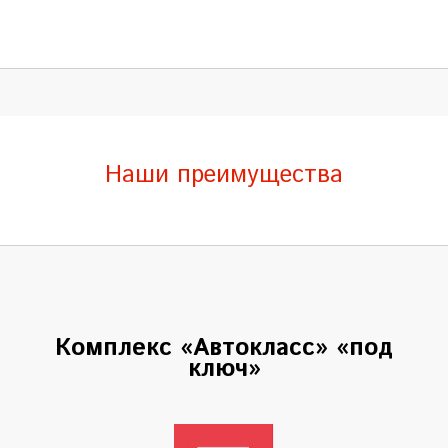
Наши преимущества
Комплекс «Автокласс» «под
ключ»